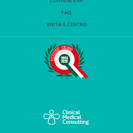
CONVENZIONI
FAQ
VISITA IL CENTRO