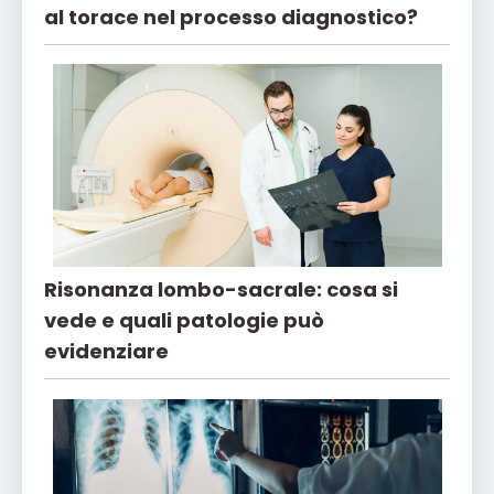
al torace nel processo diagnostico?
Risonanza lombo-sacrale: cosa si
vede e quali patologie può
evidenziare