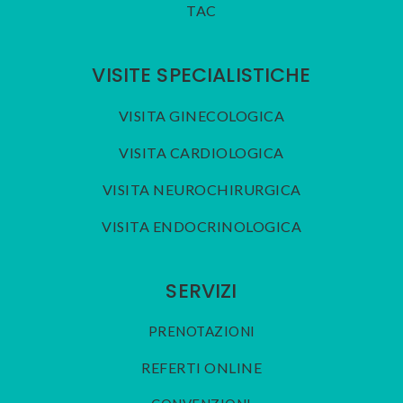
TAC
VISITE SPECIALISTICHE
VISITA GINECOLOGICA
VISITA CARDIOLOGICA
VISITA NEUROCHIRURGICA
VISITA ENDOCRINOLOGICA
SERVIZI
PRENOTAZIONI
REFERTI ONLINE