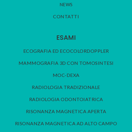
NEWS
CONTATTI
ESAMI
ECOGRAFIA ED ECOCOLORDOPPLER
MAMMOGRAFIA 3D CON TOMOSINTESI
MOC-DEXA
RADIOLOGIA TRADIZIONALE
RADIOLOGIA ODONTOIATRICA
RISONANZA MAGNETICA APERTA
RISONANZA MAGNETICA AD ALTO CAMPO