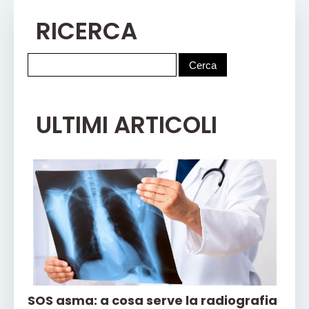
RICERCA
ULTIMI ARTICOLI
SOS asma: a cosa serve la radiografia