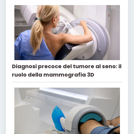
Diagnosi precoce del tumore al seno: il
ruolo della mammografia 3D