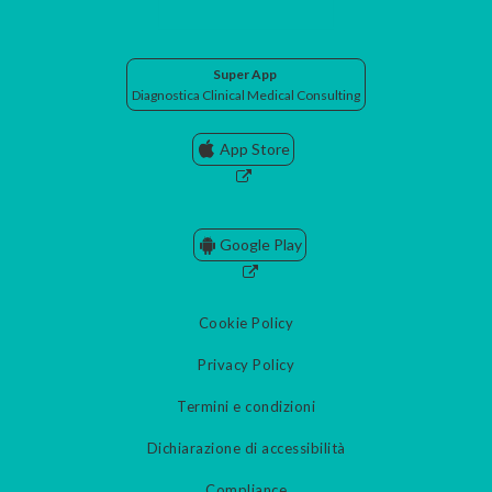
Super App
Diagnostica Clinical Medical Consulting
App Store
Google Play
Cookie Policy
Privacy Policy
Termini e condizioni
Dichiarazione di accessibilità
Compliance