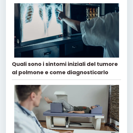
Quali sono i sintomi iniziali del tumore
al polmone e come diagnosticarlo