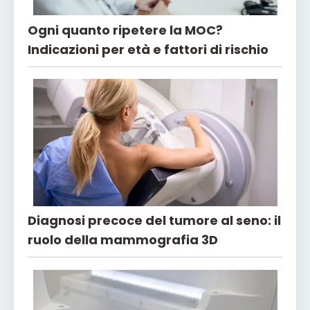
Ogni quanto ripetere la MOC?
Indicazioni per età e fattori di rischio
Diagnosi precoce del tumore al seno: il
ruolo della mammografia 3D