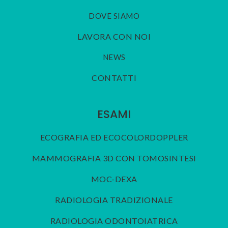
DOVE SIAMO
LAVORA CON NOI
NEWS
CONTATTI
ESAMI
ECOGRAFIA ED ECOCOLORDOPPLER
MAMMOGRAFIA 3D CON TOMOSINTESI
MOC-DEXA
RADIOLOGIA TRADIZIONALE
RADIOLOGIA ODONTOIATRICA