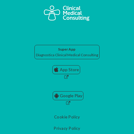
Super App
Diagnostica Clinical Medical Consulting
App Store
Google Play
Cookie Policy
Privacy Policy