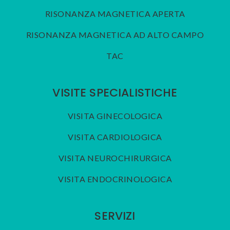
RISONANZA MAGNETICA APERTA
RISONANZA MAGNETICA AD ALTO CAMPO
TAC
VISITE SPECIALISTICHE
VISITA GINECOLOGICA
VISITA CARDIOLOGICA
VISITA NEUROCHIRURGICA
VISITA ENDOCRINOLOGICA
SERVIZI