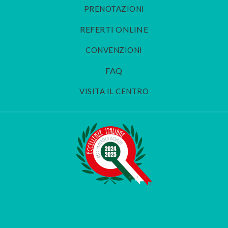
PRENOTAZIONI
REFERTI ONLINE
CONVENZIONI
FAQ
VISITA IL CENTRO