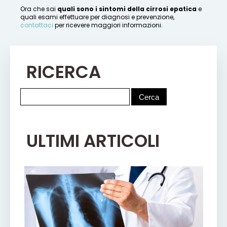
Ora che sai
quali sono i sintomi della cirrosi epatica
e
quali esami effettuare per diagnosi e prevenzione,
contattaci
per ricevere maggiori informazioni.
RICERCA
ULTIMI ARTICOLI