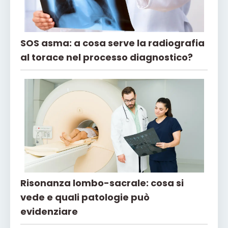
SOS asma: a cosa serve la radiografia
al torace nel processo diagnostico?
Risonanza lombo-sacrale: cosa si
vede e quali patologie può
evidenziare