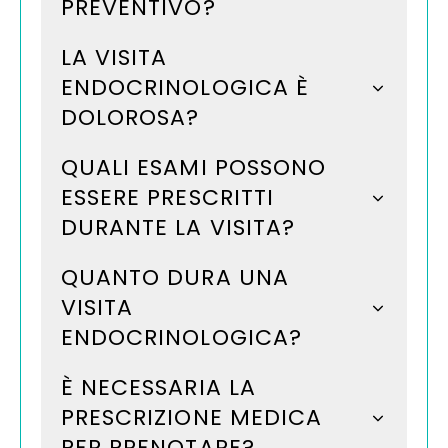
PREVENTIVO?
LA VISITA
ENDOCRINOLOGICA È
DOLOROSA?
QUALI ESAMI POSSONO
ESSERE PRESCRITTI
DURANTE LA VISITA?
QUANTO DURA UNA
VISITA
ENDOCRINOLOGICA?
È NECESSARIA LA
PRESCRIZIONE MEDICA
PER PRENOTARE?