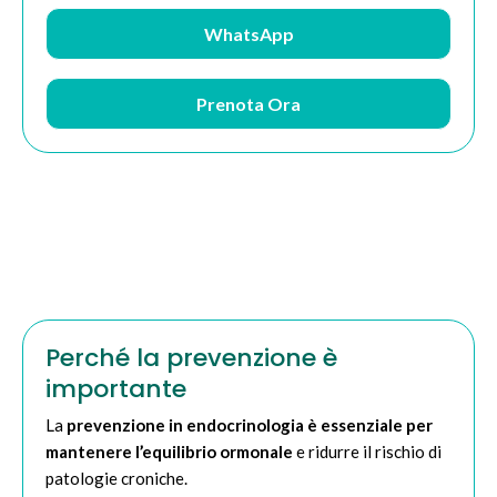
WhatsApp
Prenota Ora
Perché la prevenzione è
importante
La
prevenzione in endocrinologia
è essenziale per
mantenere l’equilibrio ormonale
e ridurre il rischio di
patologie croniche.