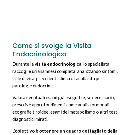
Come si svolge la Visita
Endocrinologica
Durante la
visita endocrinologica
, lo specialista
raccoglie un’anamnesi completa, analizzando sintomi,
stile di vita, precedenti clinici e familiarità per
patologie endocrine.
Valuta eventuali esami già eseguiti e, se necessario,
prescrive approfondimenti come analisi ormonali,
ecografie tiroidee, esami del metabolismo o altri test
diagnostici mirati.
L’obiettivo è ottenere un quadro dettagliato della