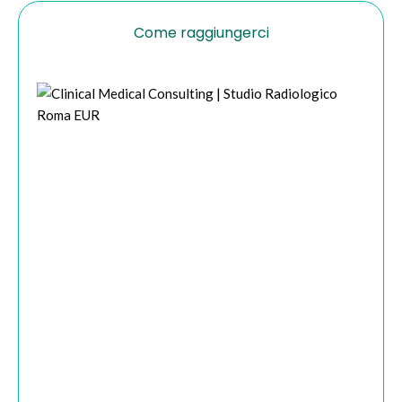
Come raggiungerci