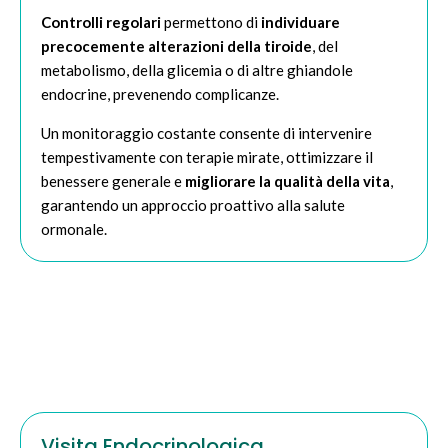
Controlli regolari
permettono di
individuare
precocemente alterazioni della tiroide
, del
metabolismo, della glicemia o di altre ghiandole
endocrine, prevenendo complicanze.
Un monitoraggio costante consente di intervenire
tempestivamente con terapie mirate, ottimizzare il
benessere generale e
migliorare la qualità della vita
,
garantendo un approccio proattivo alla salute
ormonale.
Visita Endocrinologica