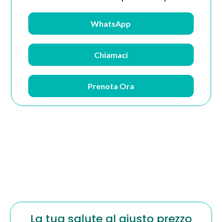
WhatsApp
Chiamaci
Prenota Ora
La tua salute al giusto prezzo