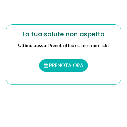
La tua salute non aspetta
Ultimo passo
: Prenota il tuo esame in un click!
PRENOTA ORA