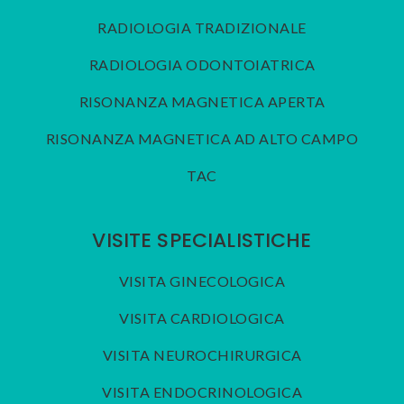
RADIOLOGIA TRADIZIONALE
RADIOLOGIA ODONTOIATRICA
RISONANZA MAGNETICA APERTA
RISONANZA MAGNETICA AD ALTO CAMPO
TAC
VISITE SPECIALISTICHE
VISITA GINECOLOGICA
VISITA CARDIOLOGICA
VISITA NEUROCHIRURGICA
VISITA ENDOCRINOLOGICA