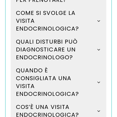
COME SI SVOLGE LA
VISITA
ENDOCRINOLOGICA?
QUALI DISTURBI PUÒ
DIAGNOSTICARE UN
ENDOCRINOLOGO?
QUANDO È
CONSIGLIATA UNA
VISITA
ENDOCRINOLOGICA?
COS’È UNA VISITA
ENDOCRINOLOGICA?