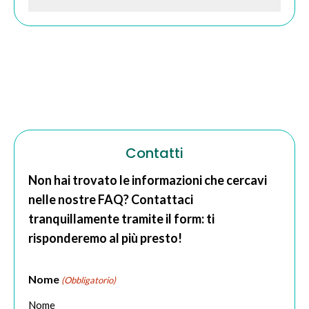
Contatti
Non hai trovato le informazioni che cercavi
nelle nostre FAQ? Contattaci
tranquillamente tramite il form: ti
risponderemo al più presto!
Nome
(Obbligatorio)
Nome