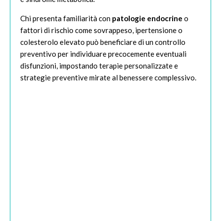
Chi presenta familiarità con
patologie endocrine
o
fattori di rischio come sovrappeso, ipertensione o
colesterolo elevato può beneficiare di un controllo
preventivo per individuare precocemente eventuali
disfunzioni, impostando terapie personalizzate e
strategie preventive mirate al benessere complessivo.