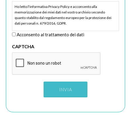
Ho letto l'informativa Privacy Policy e acconsento alla
memorizzazione dei miei dati nel vostro archivio secondo
quanto stabilito dal regolamento europeo per la protezione dei
dati personali n. 679/2016, GDPR.
Acconsento al trattamento dei dati
CAPTCHA