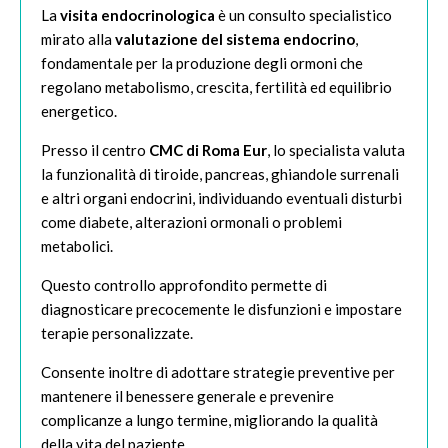
La
visita endocrinologica
è un consulto specialistico
mirato alla
valutazione del sistema endocrino
,
fondamentale per la produzione degli ormoni che
regolano metabolismo, crescita, fertilità ed equilibrio
energetico.
Presso il centro
CMC di Roma Eur
, lo specialista valuta
la funzionalità di tiroide, pancreas, ghiandole surrenali
e altri organi endocrini, individuando eventuali disturbi
come diabete, alterazioni ormonali o problemi
metabolici.
Questo controllo approfondito permette di
diagnosticare precocemente le disfunzioni e impostare
terapie personalizzate.
Consente inoltre di adottare strategie preventive per
mantenere il benessere generale e prevenire
complicanze a lungo termine, migliorando la qualità
della vita del paziente.