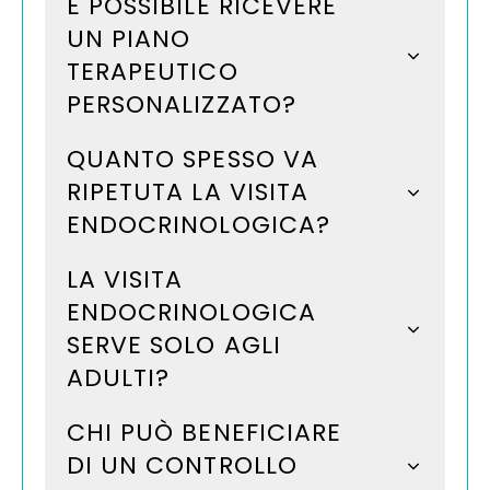
È POSSIBILE RICEVERE
UN PIANO
TERAPEUTICO
PERSONALIZZATO?
QUANTO SPESSO VA
RIPETUTA LA VISITA
ENDOCRINOLOGICA?
LA VISITA
ENDOCRINOLOGICA
SERVE SOLO AGLI
ADULTI?
CHI PUÒ BENEFICIARE
DI UN CONTROLLO