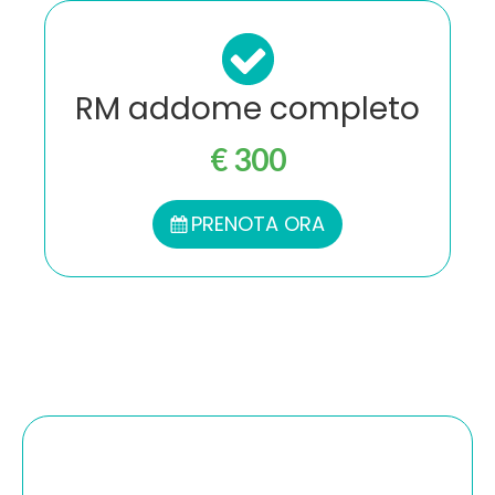
RM addome completo
€ 300
PRENOTA ORA