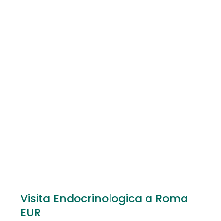
Visita Endocrinologica a Roma
EUR