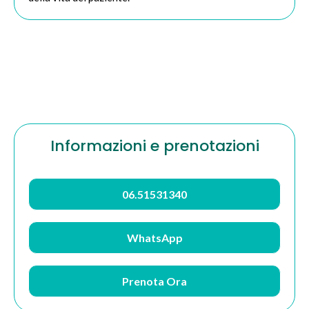
Informazioni e prenotazioni
06.51531340
WhatsApp
Prenota Ora