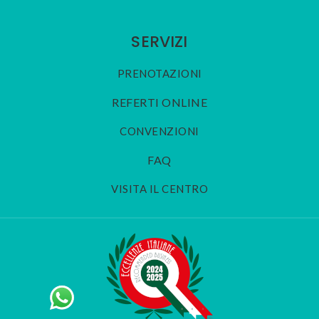
SERVIZI
PRENOTAZIONI
REFERTI ONLINE
CONVENZIONI
FAQ
VISITA IL CENTRO