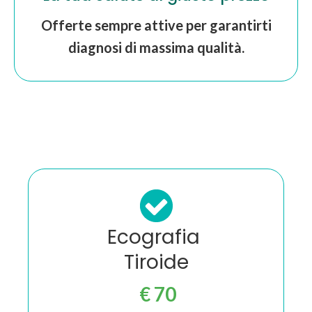
Offerte sempre attive per garantirti
diagnosi di massima qualità.
Ecografia
Tiroide
€ 70