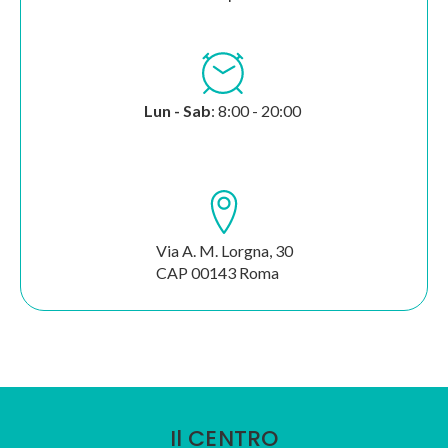
Lun - Sab
: 8:00 - 20:00
Via A. M. Lorgna, 30
CAP 00143 Roma
Il CENTRO