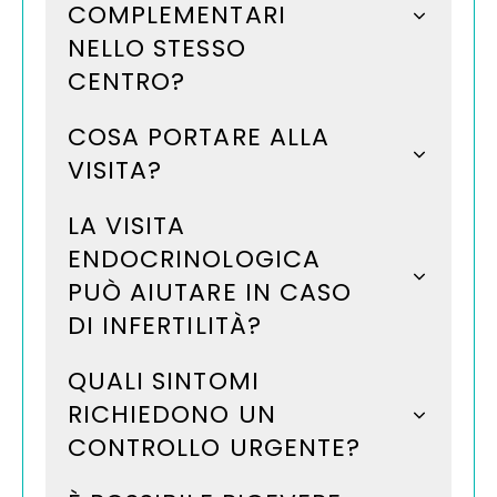
COMPLEMENTARI
NELLO STESSO
CENTRO?
COSA PORTARE ALLA
VISITA?
LA VISITA
ENDOCRINOLOGICA
PUÒ AIUTARE IN CASO
DI INFERTILITÀ?
QUALI SINTOMI
RICHIEDONO UN
CONTROLLO URGENTE?