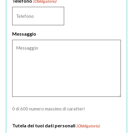
Telefono
(Obbligatorio)
Messaggio
0 di 600 numero massimo di caratteri
Tutela dei tuoi dati personali
(Obbligatorio)