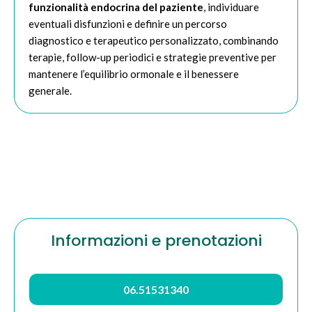
funzionalità endocrina del paziente
, individuare
eventuali disfunzioni e definire un percorso
diagnostico e terapeutico personalizzato, combinando
terapie, follow-up periodici e strategie preventive per
mantenere l’equilibrio ormonale e il benessere
generale.
Informazioni e prenotazioni
06.51531340