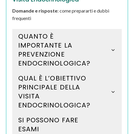
Domande e risposte
: come prepararti e dubbi
frequenti
QUANTO È
IMPORTANTE LA
PREVENZIONE
ENDOCRINOLOGICA?
QUAL È L’OBIETTIVO
PRINCIPALE DELLA
VISITA
ENDOCRINOLOGICA?
SI POSSONO FARE
ESAMI