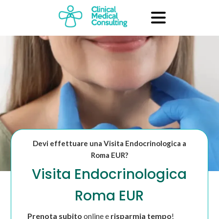
Devi effettuare una Visita Endocrinologica a
Roma EUR?
Visita Endocrinologica
Roma EUR
Prenota subito
online e
risparmia tempo
!