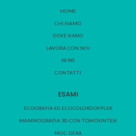
HOME
CHI SIAMO
DOVE SIAMO
LAVORA CON NOI
NEWS
CONTATTI
ESAMI
ECOGRAFIA ED ECOCOLORDOPPLER
MAMMOGRAFIA 3D CON TOMOSINTESI
MOC-DEXA