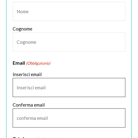
Cognome
Email
(Obbligatorio)
Inserisci email
Conferma email