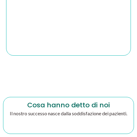
Cosa hanno detto di noi
Il nostro successo nasce dalla soddisfazione dei pazienti.