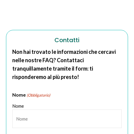
Contatti
Non hai trovato le informazioni che cercavi
nelle nostre FAQ? Contattaci
tranquillamente tramite il form: ti
risponderemo al più presto!
Nome
(Obbligatorio)
Nome