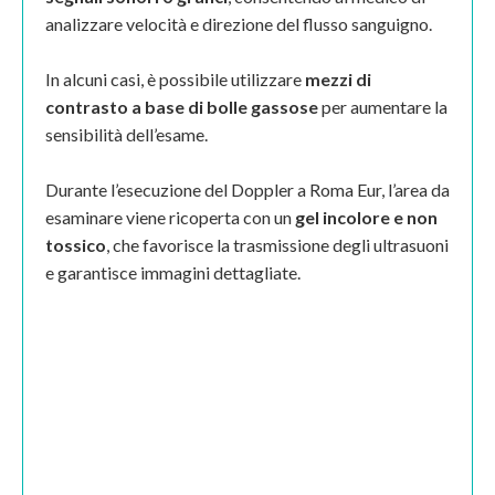
analizzare velocità e direzione del flusso sanguigno.
In alcuni casi, è possibile utilizzare
mezzi di
contrasto a base di bolle gassose
per aumentare la
sensibilità dell’esame.
Durante l’esecuzione del Doppler a Roma Eur, l’area da
esaminare viene ricoperta con un
gel incolore e non
tossico
, che favorisce la trasmissione degli ultrasuoni
e garantisce immagini dettagliate.