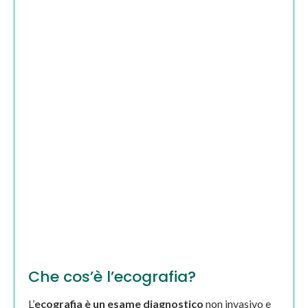
Che cos’è l’ecografia?
L’
ecografia è un esame diagnostico
non invasivo e