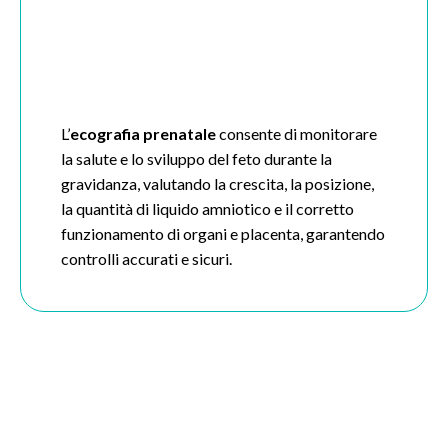
L’
ecografia prenatale
consente di monitorare
la salute e lo sviluppo del feto durante la
gravidanza, valutando la crescita, la posizione,
la quantità di liquido amniotico e il corretto
funzionamento di organi e placenta, garantendo
controlli accurati e sicuri.