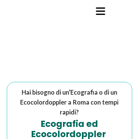
Hai bisogno di un’Ecografia o di un
Ecocolordoppler a Roma con tempi
rapidi?
Ecografia ed
Ecocolordoppler