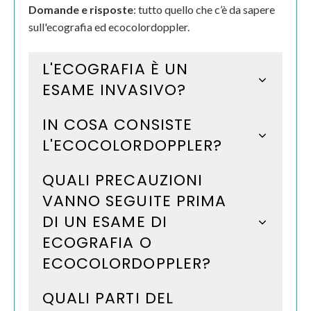
Domande e risposte
: tutto quello che c’è da sapere
sull'ecografia ed ecocolordoppler.
L'ECOGRAFIA È UN
ESAME INVASIVO?
IN COSA CONSISTE
L'ECOCOLORDOPPLER?
QUALI PRECAUZIONI
VANNO SEGUITE PRIMA
DI UN ESAME DI
ECOGRAFIA O
ECOCOLORDOPPLER?
QUALI PARTI DEL