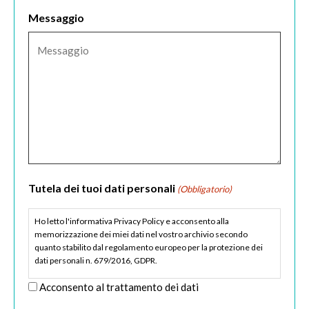
Messaggio
Tutela dei tuoi dati personali
(Obbligatorio)
Ho letto l'informativa Privacy Policy e acconsento alla
memorizzazione dei miei dati nel vostro archivio secondo
quanto stabilito dal regolamento europeo per la protezione dei
dati personali n. 679/2016, GDPR.
Acconsento al trattamento dei dati