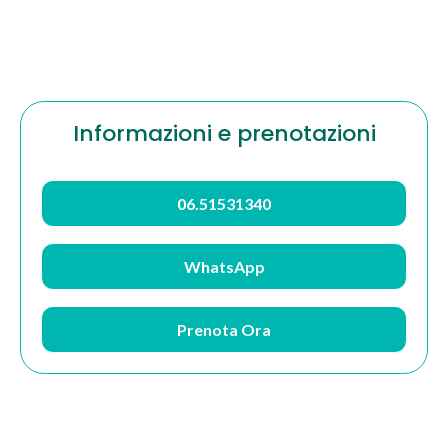
Informazioni e prenotazioni
06.51531340
WhatsApp
Prenota Ora