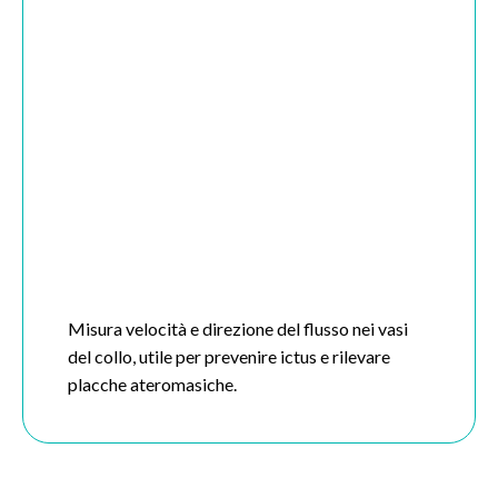
Misura velocità e direzione del flusso nei vasi
del collo, utile per prevenire ictus e rilevare
placche ateromasiche.