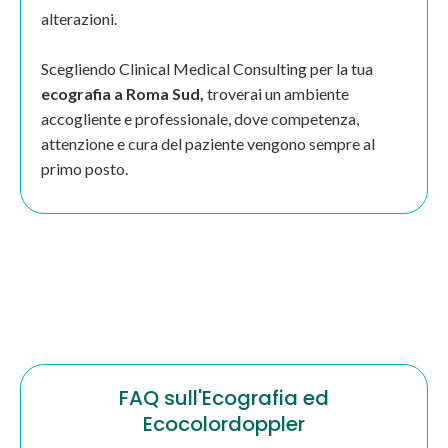
alterazioni.
Scegliendo Clinical Medical Consulting per la tua
ecografia a Roma Sud,
troverai un ambiente
accogliente e professionale, dove competenza,
attenzione e cura del paziente vengono sempre al
primo posto.
FAQ sull'Ecografia ed
Ecocolordoppler