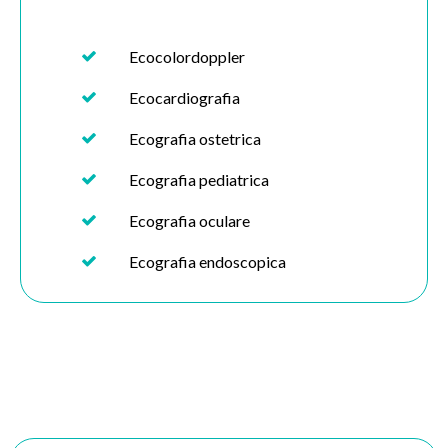
Ecocolordoppler
Ecocardiografia
Ecografia ostetrica
Ecografia pediatrica
Ecografia oculare
Ecografia endoscopica