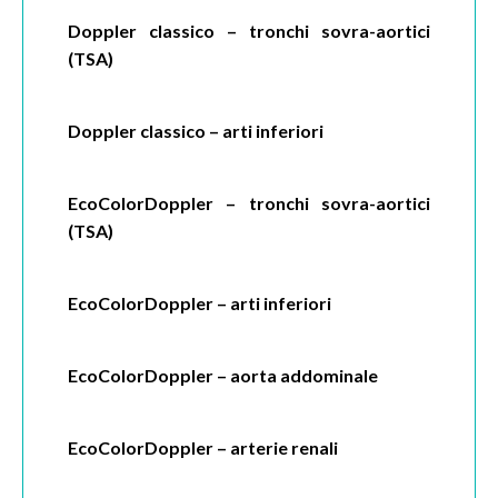
Doppler classico – tronchi sovra-aortici
(TSA)
Doppler classico – arti inferiori
EcoColorDoppler – tronchi sovra-aortici
(TSA)
EcoColorDoppler – arti inferiori
EcoColorDoppler – aorta addominale
EcoColorDoppler – arterie renali