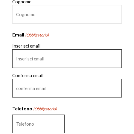
Cognome
Email
(Obbligatorio)
Inserisci email
Conferma email
Telefono
(Obbligatorio)