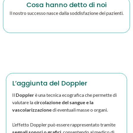
Cosa hanno detto di noi
Il nostro successo nasce dalla soddisfazione dei pazienti.
L’aggiunta del Doppler
Il
Doppler
è una tecnica ecografica che permette di
valutare la
circolazione del sangue e la
vascolarizzazione
di eventuali masse o organi.
L’effetto Doppler può essere rappresentato tramite
segnali sonori o grafici
, consentendo al medico di