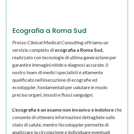
Ecografia a Roma Sud
Presso Clinical Medical Consulting offriamo un
servizio completo di
ecografia a Roma Sud,
realizzato con tecnologie di ultima generazione per
garantire immagini nitide e diagnosi accurate. Il
nostro team di medici specialisti è altamente
qualificato nell’esecuzione di ecografie ed
ecodoppler, fondamentali per valutare in modo
preciso organi, tessuti e flussi sanguigni.
L’ecografia è un esame non invasivo e indolore
che
consente di ottenere informazioni dettagliate sullo
stato di salute, mentre l’ecodoppler permette di
analizzare la circolazione e individuare eventuali