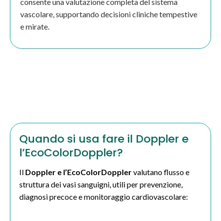
consente una valutazione completa del sistema
vascolare, supportando decisioni cliniche tempestive
e mirate.
Quando si usa fare il Doppler e
l’EcoColorDoppler?
Il
Doppler e l’EcoColorDoppler
valutano flusso e
struttura dei vasi sanguigni, utili per prevenzione,
diagnosi precoce e monitoraggio cardiovascolare: