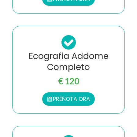
Ecografia Addome
Completo
€ 120
PRENOTA ORA