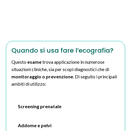
Quando si usa fare l’ecografia?
Questo
esame
trova applicazione in numerose
situazioni cliniche, sia per scopi diagnostici che di
monitoraggio o prevenzione
. Di seguito i principali
ambiti di utilizzo:
Screening prenatale
Addome e pelvi