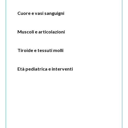
Cuore e vasi sanguigni
Muscoli e articolazioni
Tiroide e tessuti molli
Età pediatrica e interventi