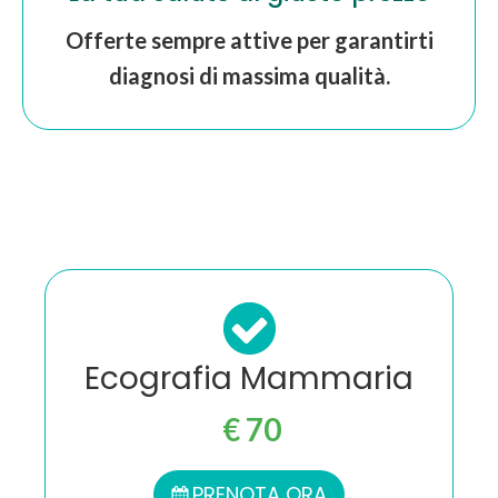
Offerte sempre attive per garantirti
diagnosi di massima qualità.
Ecografia Mammaria
€ 70
PRENOTA ORA