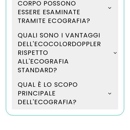
CORPO POSSONO
ESSERE ESAMINATE
TRAMITE ECOGRAFIA?
QUALI SONO I VANTAGGI
DELL'ECOCOLORDOPPLER
RISPETTO
ALL'ECOGRAFIA
STANDARD?
QUAL È LO SCOPO
PRINCIPALE
DELL'ECOGRAFIA?