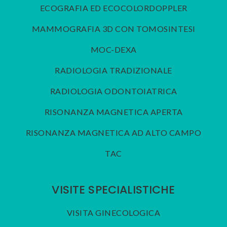
ECOGRAFIA ED ECOCOLORDOPPLER
MAMMOGRAFIA 3D CON TOMOSINTESI
MOC-DEXA
RADIOLOGIA TRADIZIONALE
RADIOLOGIA ODONTOIATRICA
RISONANZA MAGNETICA APERTA
RISONANZA MAGNETICA AD ALTO CAMPO
TAC
VISITE SPECIALISTICHE
VISITA GINECOLOGICA