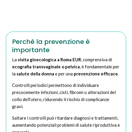
Perché la prevenzione è
importante
La
visita ginecologica a Roma EUR
, comprensiva di
ecografia transvaginale o pelvica
, è fondamentale per
la
salute della donna
e per una
prevenzione efficace
.
Controlli periodici permettono di individuare
precocemente infezioni, cisti, fibromi o alterazioni del
collo dell’utero, riducendo il rischio di complicanze
gravi.
Saltare i controlli può ritardare diagnosi e trattamenti,
aumentando potenziali problemi di salute riproduttiva e