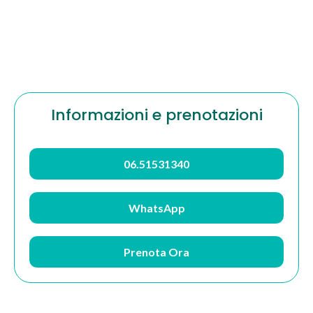
Informazioni e prenotazioni
06.51531340
WhatsApp
Prenota Ora