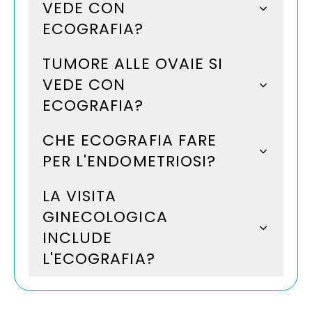
VEDE CON
ECOGRAFIA?
TUMORE ALLE OVAIE SI
VEDE CON
ECOGRAFIA?
CHE ECOGRAFIA FARE
PER L'ENDOMETRIOSI?
LA VISITA
GINECOLOGICA
INCLUDE
L'ECOGRAFIA?