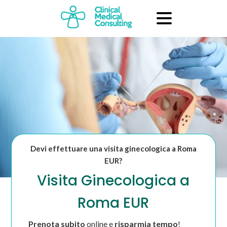
Devi effettuare una visita ginecologica a Roma
EUR?
Visita Ginecologica a
Roma EUR
Prenota subito
online e
risparmia tempo
!