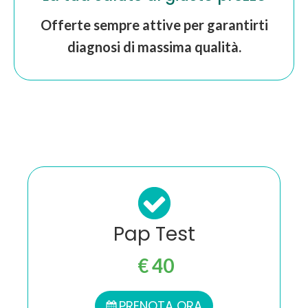
Offerte sempre attive per garantirti
diagnosi di massima qualità.
Pap Test
€ 40
PRENOTA ORA