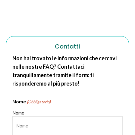
Contatti
Non hai trovato le informazioni che cercavi
nelle nostre FAQ? Contattaci
tranquillamente tramite il form: ti
risponderemo al più presto!
Nome
(Obbligatorio)
Nome