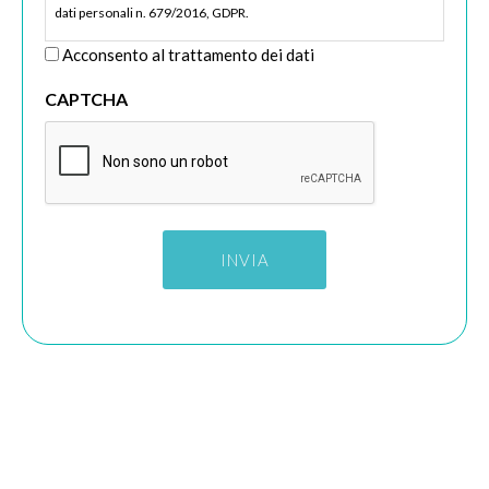
dati personali n. 679/2016, GDPR.
Acconsento al trattamento dei dati
CAPTCHA