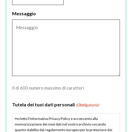
Messaggio
0 di 600 numero massimo di caratteri
Tutela dei tuoi dati personali
(Obbligatorio)
Ho letto l'informativa Privacy Policy e acconsento alla
memorizzazione dei miei dati nel vostro archivio secondo
quanto stabilito dal regolamento europeo per la protezione dei