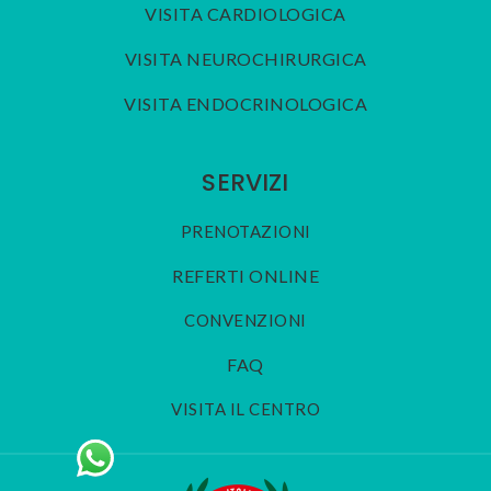
VISITA CARDIOLOGICA
VISITA NEUROCHIRURGICA
VISITA ENDOCRINOLOGICA
SERVIZI
PRENOTAZIONI
REFERTI ONLINE
CONVENZIONI
FAQ
VISITA IL CENTRO