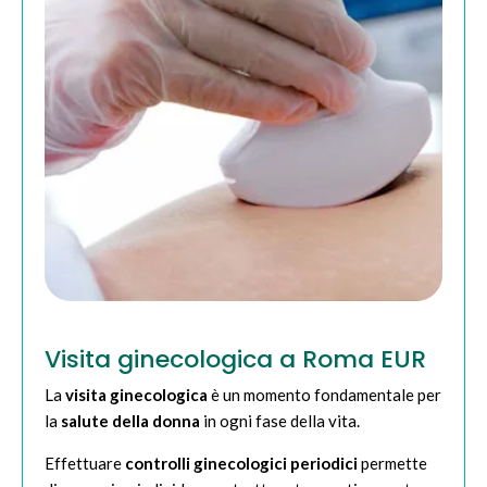
Visita ginecologica a Roma EUR
La
visita ginecologica
è un momento fondamentale per
la
salute della donna
in ogni fase della vita.
Effettuare
controlli ginecologici periodici
permette