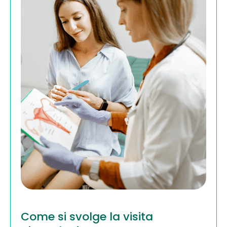
Come si svolge la visita