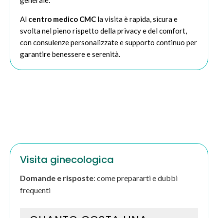
generale.
Al
centro medico CMC
la visita è rapida, sicura e
svolta nel pieno rispetto della privacy e del comfort,
con consulenze personalizzate e supporto continuo per
garantire benessere e serenità.
Visita ginecologica
Domande e risposte
: come prepararti e dubbi
frequenti