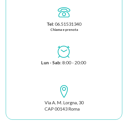
Tel
: 06.51531340
Chiama e prenota
Lun - Sab
: 8:00 - 20:00
Via A. M. Lorgna, 30
CAP 00143 Roma