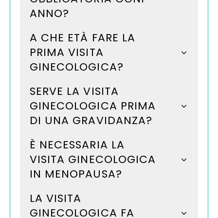
ANNO?
A CHE ETÀ FARE LA
PRIMA VISITA
GINECOLOGICA?
SERVE LA VISITA
GINECOLOGICA PRIMA
DI UNA GRAVIDANZA?
È NECESSARIA LA
VISITA GINECOLOGICA
IN MENOPAUSA?
LA VISITA
GINECOLOGICA FA