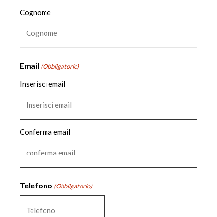
Cognome
Email
(Obbligatorio)
Inserisci email
Conferma email
Telefono
(Obbligatorio)