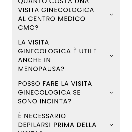
QUANTO COSTA UNA
VISITA GINECOLOGICA
AL CENTRO MEDICO
CMC?
LA VISITA
GINECOLOGICA È UTILE
ANCHE IN
MENOPAUSA?
POSSO FARE LA VISITA
GINECOLOGICA SE
SONO INCINTA?
È NECESSARIO
DEPILARSI PRIMA DELLA