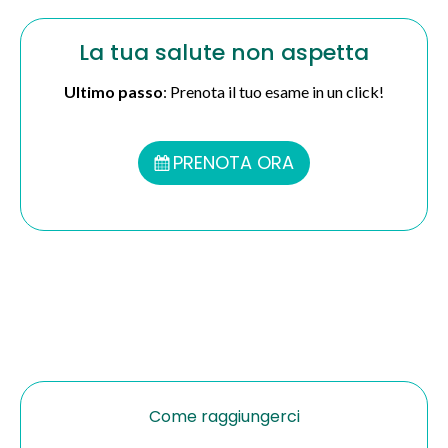
La tua salute non aspetta
Ultimo passo
: Prenota il tuo esame in un click!
PRENOTA ORA
Come raggiungerci