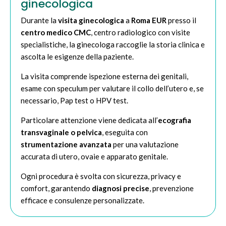
ginecologica
Durante la
visita ginecologica
a
Roma EUR
presso il
centro medico CMC
, centro radiologico con visite
specialistiche, la ginecologa raccoglie la storia clinica e
ascolta le esigenze della paziente.
La visita comprende ispezione esterna dei genitali,
esame con speculum per valutare il collo dell’utero e, se
necessario, Pap test o HPV test.
Particolare attenzione viene dedicata all’
ecografia
transvaginale o pelvica
, eseguita con
strumentazione avanzata
per una valutazione
accurata di utero, ovaie e apparato genitale.
Ogni procedura è svolta con sicurezza, privacy e
comfort, garantendo
diagnosi precise
, prevenzione
efficace e consulenze personalizzate.