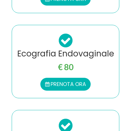
Ecografia Endovaginale
€ 80
PRENOTA ORA