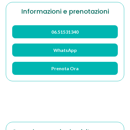
Informazioni e prenotazioni
06.51531340
WhatsApp
Prenota Ora