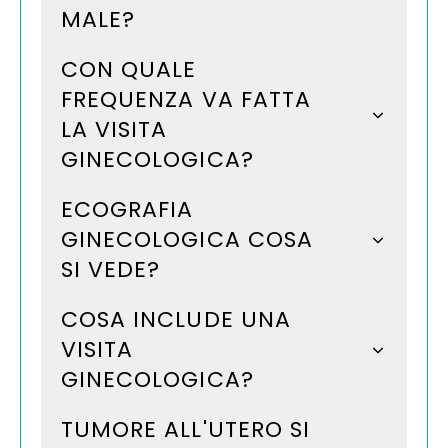
MALE?
CON QUALE
FREQUENZA VA FATTA
LA VISITA
GINECOLOGICA?
ECOGRAFIA
GINECOLOGICA COSA
SI VEDE?
COSA INCLUDE UNA
VISITA
GINECOLOGICA?
TUMORE ALL'UTERO SI