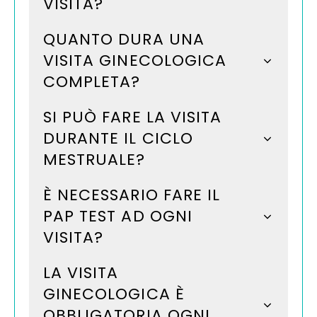
VISITA?
QUANTO DURA UNA
VISITA GINECOLOGICA
COMPLETA?
SI PUÒ FARE LA VISITA
DURANTE IL CICLO
MESTRUALE?
È NECESSARIO FARE IL
PAP TEST AD OGNI
VISITA?
LA VISITA
GINECOLOGICA È
OBBLIGATORIA OGNI