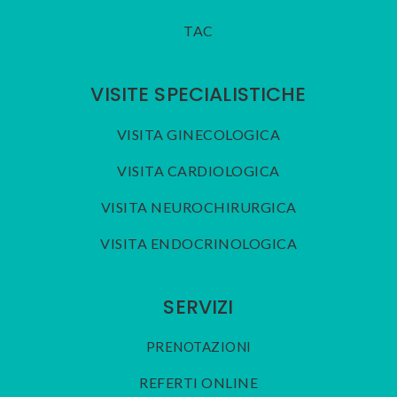
TAC
VISITE SPECIALISTICHE
VISITA GINECOLOGICA
VISITA CARDIOLOGICA
VISITA NEUROCHIRURGICA
VISITA ENDOCRINOLOGICA
SERVIZI
PRENOTAZIONI
REFERTI ONLINE