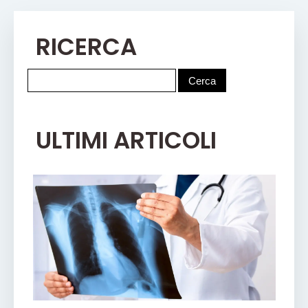
RICERCA
ULTIMI ARTICOLI