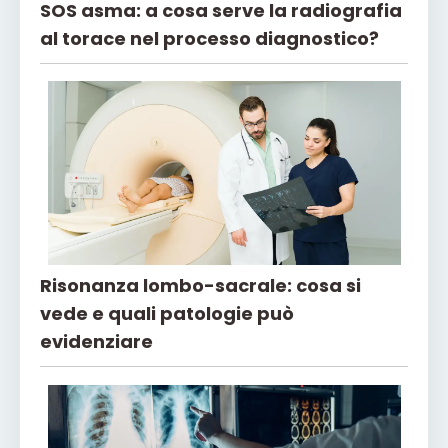
SOS asma: a cosa serve la radiografia
al torace nel processo diagnostico?
Risonanza lombo-sacrale: cosa si
vede e quali patologie può
evidenziare