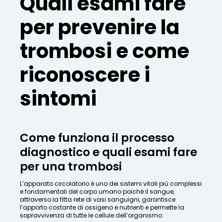
Quali esami fare
per prevenire la
trombosi e come
riconoscere i
sintomi
Come funziona il processo
diagnostico e quali esami fare
per una trombosi
L’apparato circolatorio è uno dei sistemi vitali più complessi
e fondamentali del corpo umano poiché il sangue,
attraverso la fitta rete di vasi sanguigni, garantisce
l’apporto costante di ossigeno e nutrienti e permette la
sopravvivenza di tutte le cellule dell’organismo.