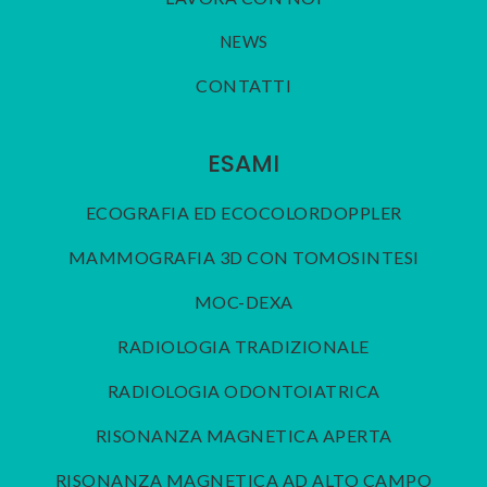
NEWS
CONTATTI
ESAMI
ECOGRAFIA ED ECOCOLORDOPPLER
MAMMOGRAFIA 3D CON TOMOSINTESI
MOC-DEXA
RADIOLOGIA TRADIZIONALE
RADIOLOGIA ODONTOIATRICA
RISONANZA MAGNETICA APERTA
RISONANZA MAGNETICA AD ALTO CAMPO