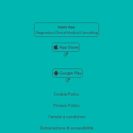
Super App
Diagnostica Clinical Medical Consulting
App Store
Google Play
Cookie Policy
Privacy Policy
Termini e condizioni
Dichiarazione di accessibilità