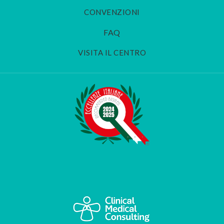
CONVENZIONI
FAQ
VISITA IL CENTRO