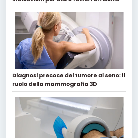
Diagnosi precoce del tumore al seno: il
ruolo della mammografia 3D