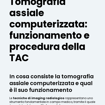
Tomografia
assiale
computerizzata:
funzionamento e
procedura della
TAC
In cosa consiste la tomografia
assiale computerizzata e qual
è il suo funzionamento
Le
tecniche di imaging radiologico
rappresentano uno
strumento fondamentale in campo medico, tramite il quale