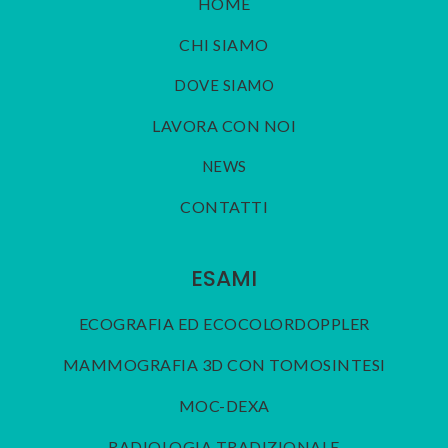
HOME
CHI SIAMO
DOVE SIAMO
LAVORA CON NOI
NEWS
CONTATTI
ESAMI
ECOGRAFIA ED ECOCOLORDOPPLER
MAMMOGRAFIA 3D CON TOMOSINTESI
MOC-DEXA
RADIOLOGIA TRADIZIONALE