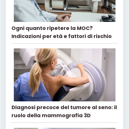
Ogni quanto ripetere la MOC?
Indicazioni per età e fattori di rischio
Diagnosi precoce del tumore al seno: il
ruolo della mammografia 3D