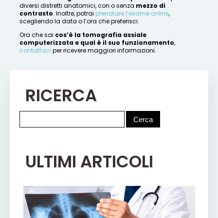
diversi distretti anatomici, con o senza
mezzo di
contrasto
. Inoltre, potrai
prenotare l’esame online
,
scegliendo la data o l’ora che preferisci.
Ora che sai
cos’è la tomografia assiale
computerizzata e qual è il suo funzionamento
,
contattaci
per ricevere maggiori informazioni.
RICERCA
ULTIMI ARTICOLI