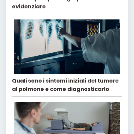
evidenziare
Quali sono i sintomi iniziali del tumore
al polmone e come diagnosticarlo