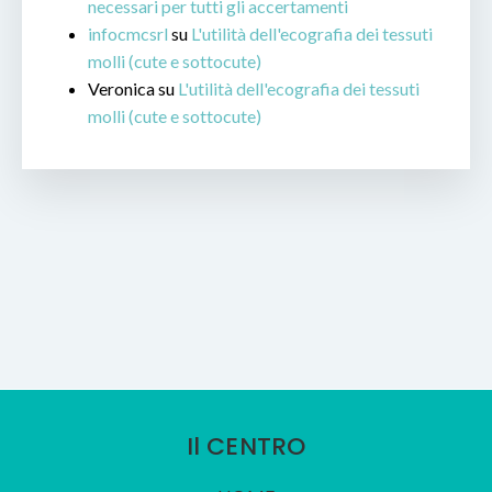
necessari per tutti gli accertamenti
infocmcsrl
su
L'utilità dell'ecografia dei tessuti
molli (cute e sottocute)
Veronica
su
L'utilità dell'ecografia dei tessuti
molli (cute e sottocute)
Il CENTRO