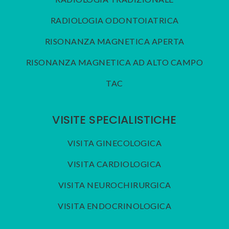
RADIOLOGIA ODONTOIATRICA
RISONANZA MAGNETICA APERTA
RISONANZA MAGNETICA AD ALTO CAMPO
TAC
VISITE SPECIALISTICHE
VISITA GINECOLOGICA
VISITA CARDIOLOGICA
VISITA NEUROCHIRURGICA
VISITA ENDOCRINOLOGICA