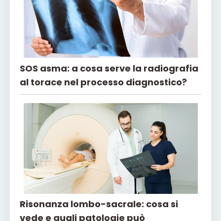
SOS asma: a cosa serve la radiografia
al torace nel processo diagnostico?
Risonanza lombo-sacrale: cosa si
vede e quali patologie può