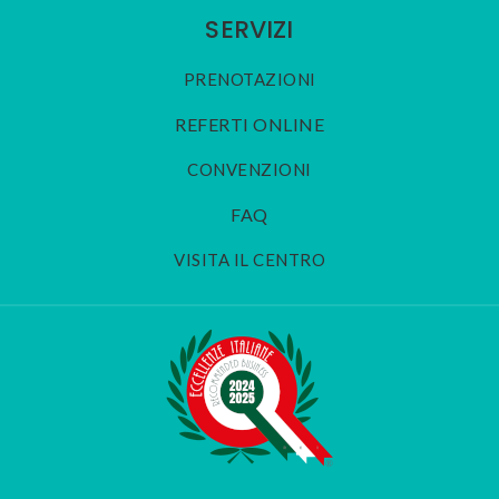
SERVIZI
PRENOTAZIONI
REFERTI ONLINE
CONVENZIONI
FAQ
VISITA IL CENTRO