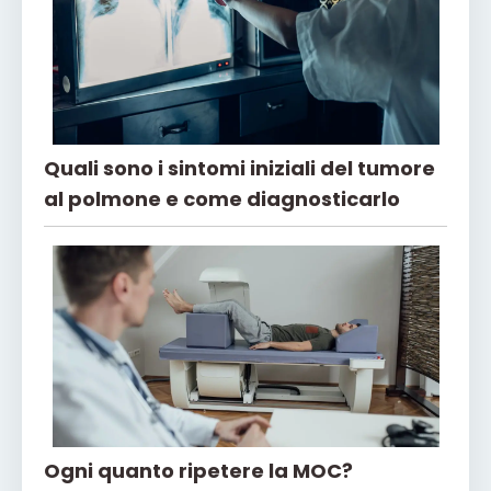
Quali sono i sintomi iniziali del tumore
al polmone e come diagnosticarlo
Ogni quanto ripetere la MOC?