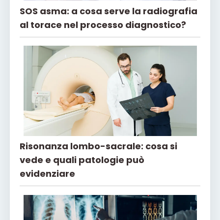
SOS asma: a cosa serve la radiografia
al torace nel processo diagnostico?
Risonanza lombo-sacrale: cosa si
vede e quali patologie può
evidenziare