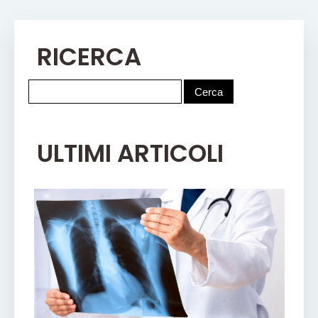
RICERCA
ULTIMI ARTICOLI