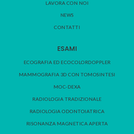
LAVORA CON NOI
NEWS
CONTATTI
ESAMI
ECOGRAFIA ED ECOCOLORDOPPLER
MAMMOGRAFIA 3D CON TOMOSINTESI
MOC-DEXA
RADIOLOGIA TRADIZIONALE
RADIOLOGIA ODONTOIATRICA
RISONANZA MAGNETICA APERTA