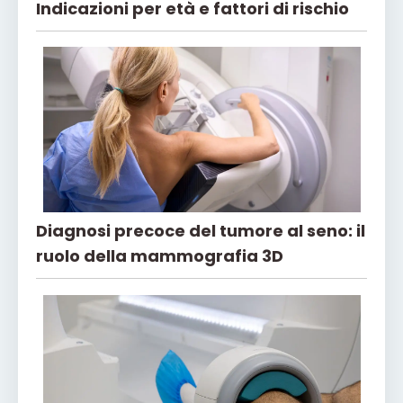
Indicazioni per età e fattori di rischio
Diagnosi precoce del tumore al seno: il
ruolo della mammografia 3D