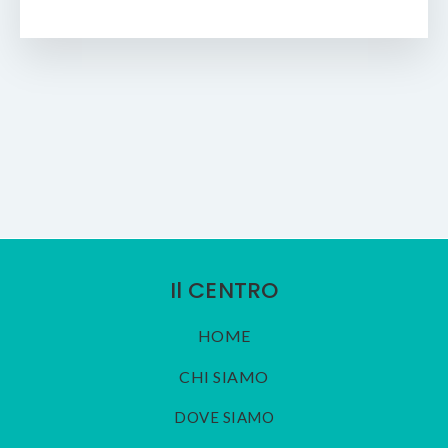
Il CENTRO
HOME
CHI SIAMO
DOVE SIAMO