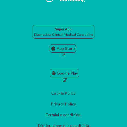
Super App
Diagnostica Clinical Medical Consulting
App Store
Google Play
Cookie Policy
Privacy Policy
Termini e condizioni
Dichiarazione di accessibilità