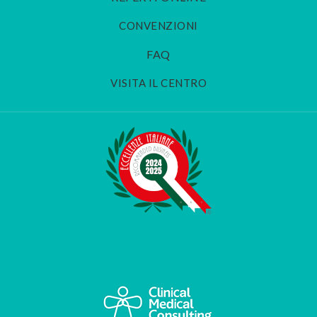
CONVENZIONI
FAQ
VISITA IL CENTRO