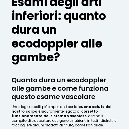
Esami degli arti
inferiori: quanto
dura un
ecodoppler alle
gambe?
Quanto dura un ecodoppler
alle gambe e come funziona
questo esame vascolare
Uno degli aspetti più importanti per la
buona salute del
nostro corpo
è sicuramente legato al
corretto
funzionamento del sistema vascolare
, che ha il
compito di trasportare ossigeno e nutrienti in tutti i distretti e
raccogliere alcuni prodotti di rifiuto, come l’anidride