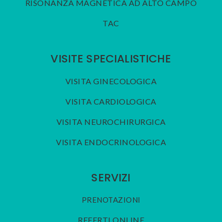
RISONANZA MAGNETICA AD ALTO CAMPO
TAC
VISITE SPECIALISTICHE
VISITA GINECOLOGICA
VISITA CARDIOLOGICA
VISITA NEUROCHIRURGICA
VISITA ENDOCRINOLOGICA
SERVIZI
PRENOTAZIONI
REFERTI ONLINE