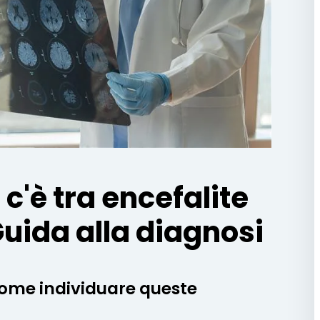
c'è tra encefalite
uida alla diagnosi
come individuare queste