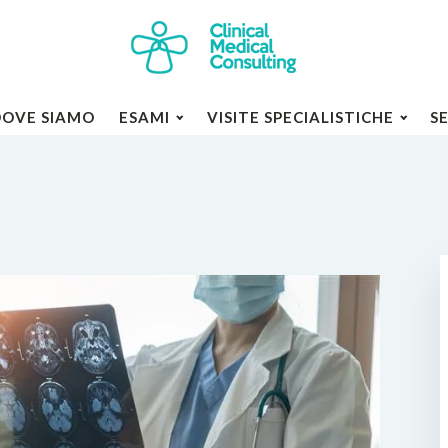
DOVE SIAMO
ESAMI
VISITE SPECIALISTICHE
S