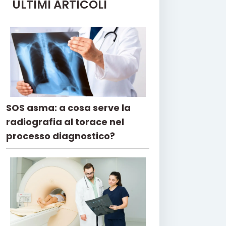
ULTIMI ARTICOLI
SOS asma: a cosa serve la
radiografia al torace nel
processo diagnostico?