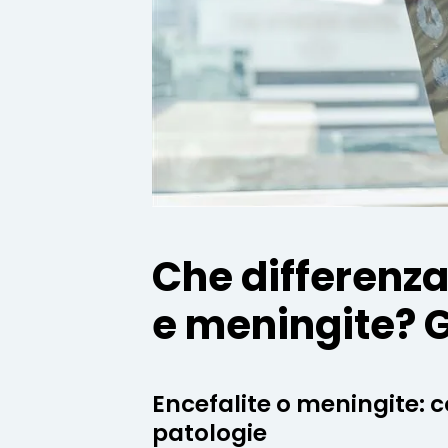
Che differenza 
e meningite? G
Encefalite o meningite: 
patologie