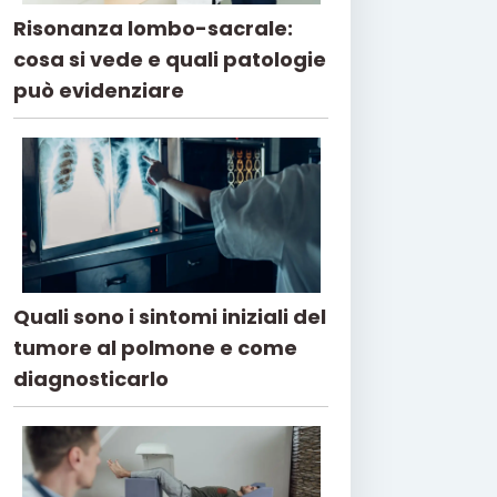
Risonanza lombo-sacrale:
cosa si vede e quali patologie
può evidenziare
Quali sono i sintomi iniziali del
tumore al polmone e come
diagnosticarlo