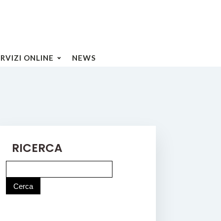
ERVIZI ONLINE
NEWS
RICERCA