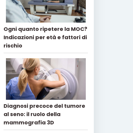
Ogni quanto ripetere la MOC?
Indicazioni per età e fattori di
rischio
Diagnosi precoce del tumore
al seno: il ruolo della
mammografia 3D