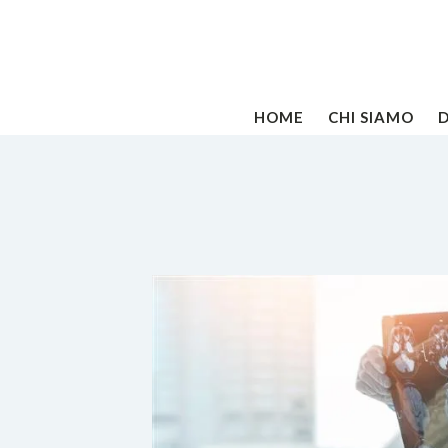
HOME
CHI SIAMO