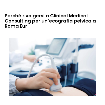
Perché rivolgersi a Clinical Medical
Consulting per un’ecografia pelvica a
Roma Eur