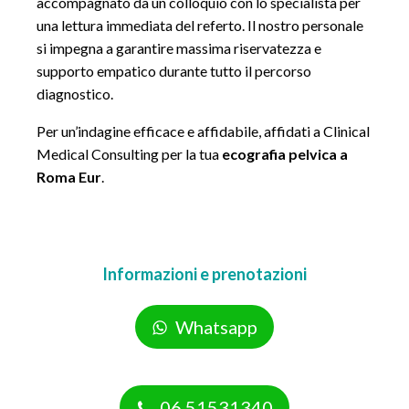
accompagnato da un colloquio con lo specialista per
una lettura immediata del referto. Il nostro personale
si impegna a garantire massima riservatezza e
supporto empatico durante tutto il percorso
diagnostico.
Per un’indagine efficace e affidabile, affidati a Clinical
Medical Consulting per la tua
ecografia pelvica a
Roma Eur
.
Informazioni e prenotazioni
Whatsapp
06.51531340