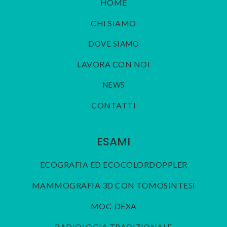
HOME
CHI SIAMO
DOVE SIAMO
LAVORA CON NOI
NEWS
CONTATTI
ESAMI
ECOGRAFIA ED ECOCOLORDOPPLER
MAMMOGRAFIA 3D CON TOMOSINTESI
MOC-DEXA
RADIOLOGIA TRADIZIONALE