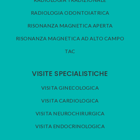
RADIOLOGIA ODONTOIATRICA
RISONANZA MAGNETICA APERTA
RISONANZA MAGNETICA AD ALTO CAMPO
TAC
VISITE SPECIALISTICHE
VISITA GINECOLOGICA
VISITA CARDIOLOGICA
VISITA NEUROCHIRURGICA
VISITA ENDOCRINOLOGICA