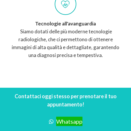
Tecnologie all'avanguardia
Siamo dotati delle più moderne tecnologie
radiologiche, che ci permettono di ottenere
immagini di alta qualità e dettagliate, garantendo
una diagnosi precisa e tempestiva.
Contattaci oggi stesso per prenotare il tuo
appuntamento!
Whatsapp