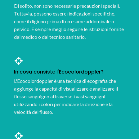
Di solito, non sono necessarie precauzioni speciali.
Tuttavia, possono esserci indicazioni specifiche,
come il digiuno prima di un esame addominale o
pelvico. È sempre meglio seguire le istruzioni fornite
dal medico o dal tecnico sanitario.
In cosa consiste l'Ecocolordoppler?
L'Ecocolordoppler è una tecnica di ecografia che
aggiunge la capacità di visualizzare e analizzare il
flusso sanguigno attraverso i vasi sanguigni
utilizzando i colori per indicare la direzione e la
velocità del flusso.