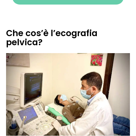
Che cos’è l’ecografia
pelvica?