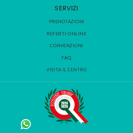
SERVIZI
PRENOTAZIONI
REFERTI ONLINE
CONVENZIONI
FAQ
VISITA IL CENTRO