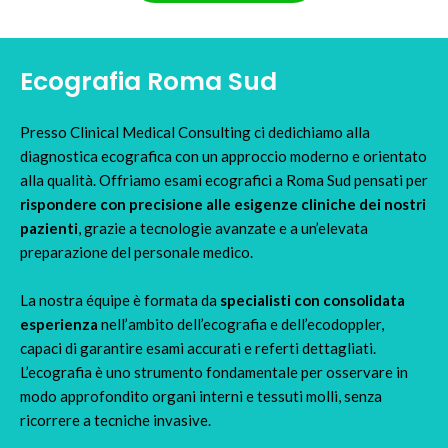
Ecografia Roma Sud
Presso Clinical Medical Consulting ci dedichiamo alla
diagnostica ecografica con un approccio moderno e orientato
alla qualità. Offriamo esami ecografici a Roma Sud pensati per
rispondere con precisione alle esigenze cliniche dei nostri
pazienti
, grazie a tecnologie avanzate e a un’elevata
preparazione del personale medico.
La nostra équipe è formata da
specialisti con consolidata
esperienza
nell’ambito dell’ecografia e dell’ecodoppler,
capaci di garantire esami accurati e referti dettagliati.
L’ecografia è uno strumento fondamentale per osservare in
modo approfondito organi interni e tessuti molli, senza
ricorrere a tecniche invasive.