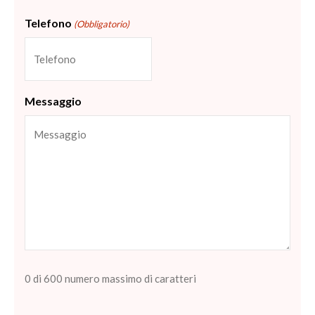
Telefono
(Obbligatorio)
Messaggio
0 di 600 numero massimo di caratteri