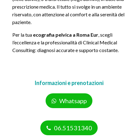
prescrizione medica. Il tutto si svolge in un ambiente
riservato, con attenzione al comfort e alla serenità del
paziente.
Per la tua
ecografia pelvica a Roma Eur
, scegli
l’eccellenza e la professionalità di Clinical Medical
Consulting: diagnosi accurate e supporto costante.
Informazioni e prenotazioni
Whatsapp
06.51531340