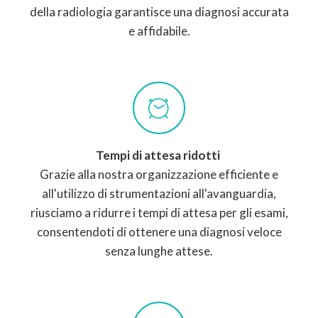
della radiologia garantisce una diagnosi accurata
e affidabile.
Tempi di attesa ridotti
Grazie alla nostra organizzazione efficiente e
all'utilizzo di strumentazioni all'avanguardia,
riusciamo a ridurre i tempi di attesa per gli esami,
consentendoti di ottenere una diagnosi veloce
senza lunghe attese.