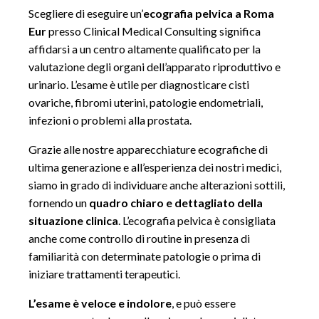
Scegliere di eseguire un’
ecografia pelvica a Roma
Eur
presso Clinical Medical Consulting significa
affidarsi a un centro altamente qualificato per la
valutazione degli organi dell’apparato riproduttivo e
urinario. L’esame è utile per diagnosticare cisti
ovariche, fibromi uterini, patologie endometriali,
infezioni o problemi alla prostata.
Grazie alle nostre apparecchiature ecografiche di
ultima generazione e all’esperienza dei nostri medici,
siamo in grado di individuare anche alterazioni sottili,
fornendo un
quadro chiaro e dettagliato della
situazione clinica
. L’ecografia pelvica è consigliata
anche come controllo di routine in presenza di
familiarità con determinate patologie o prima di
iniziare trattamenti terapeutici.
L’esame è veloce e indolore
, e può essere