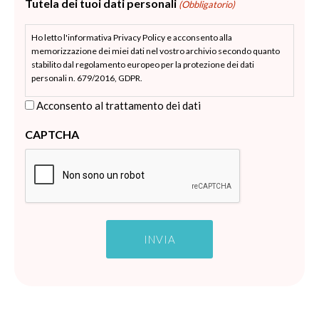
Tutela dei tuoi dati personali
(Obbligatorio)
Ho letto l'informativa Privacy Policy e acconsento alla
memorizzazione dei miei dati nel vostro archivio secondo quanto
stabilito dal regolamento europeo per la protezione dei dati
personali n. 679/2016, GDPR.
Acconsento al trattamento dei dati
CAPTCHA