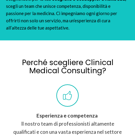
scegli un team che unisce competenza, disponibilità e
passione per la medicina. Ci impegniamo ogni giorno per
offrirti non solo un servizio, ma un’esperienza di cura
all’altezza delle tue aspettative.
Perché scegliere
Clinical
Medical Consulting?
Esperienza e competenza
Il nostro team di professionisti altamente
qualificati e con una vasta esperienza nel settore