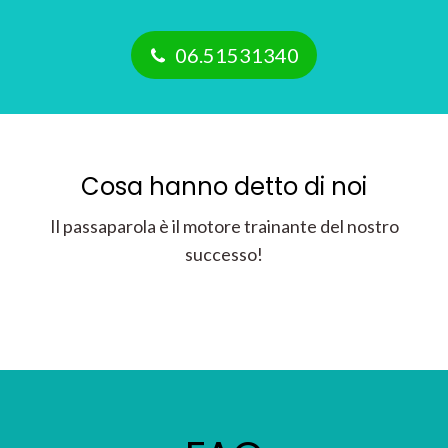
06.51531340
Cosa hanno detto di noi
Il passaparola è il motore trainante del nostro
successo!