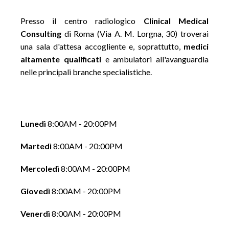
Presso il centro radiologico
Clinical Medical
Consulting
di Roma (Via A. M. Lorgna, 30) troverai
una sala d'attesa accogliente e, soprattutto,
medici
altamente qualificati
e ambulatori all'avanguardia
nelle principali branche specialistiche.
Lunedì
8:00AM - 20:00PM
Martedì
8:00AM - 20:00PM
Mercoledì
8:00AM - 20:00PM
Giovedì
8:00AM - 20:00PM
Venerdì
8:00AM - 20:00PM