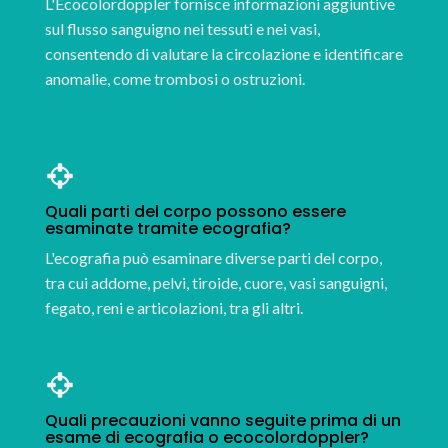
L'Ecocolordoppler fornisce informazioni aggiuntive
sul flusso sanguigno nei tessuti e nei vasi,
consentendo di valutare la circolazione e identificare
anomalie, come trombosi o ostruzioni.
Quali parti del corpo possono essere
esaminate tramite ecografia?
L'ecografia può esaminare diverse parti del corpo,
tra cui addome, pelvi, tiroide, cuore, vasi sanguigni,
fegato, reni e articolazioni, tra gli altri.
Quali precauzioni vanno seguite prima di un
esame di ecografia o ecocolordoppler?