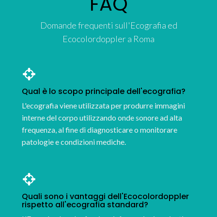
FAQ
Domande frequenti sull'Ecografia ed
Ecocolordoppler a Roma
Qual è lo scopo principale dell'ecografia?
L'ecografia viene utilizzata per produrre immagini
interne del corpo utilizzando onde sonore ad alta
frequenza, al fine di diagnosticare o monitorare
patologie e condizioni mediche.
Quali sono i vantaggi dell'Ecocolordoppler
rispetto all'ecografia standard?