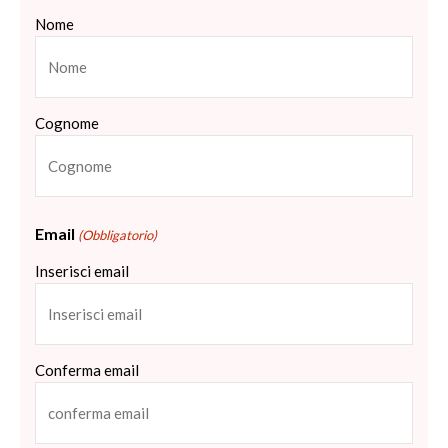
Nome
Cognome
Email
(Obbligatorio)
Inserisci email
Conferma email