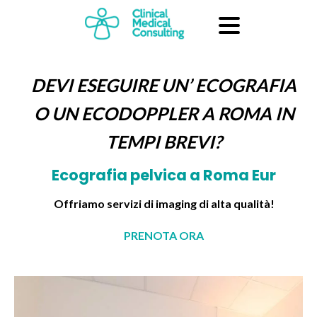
DEVI ESEGUIRE UN’ ECOGRAFIA
O UN ECODOPPLER A ROMA IN
TEMPI BREVI?
Ecografia pelvica a Roma Eur
Offriamo servizi di imaging di alta qualità!
PRENOTA ORA