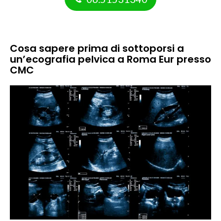
Cosa sapere prima di sottoporsi a
un’ecografia pelvica a Roma Eur presso
CMC