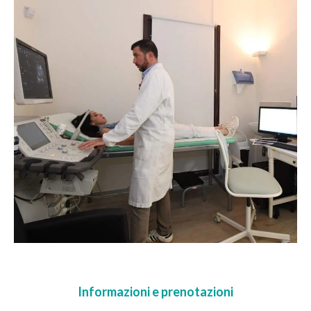
Informazioni e prenotazioni