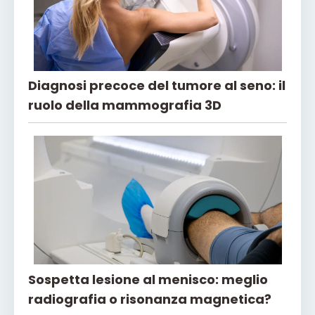
Diagnosi precoce del tumore al seno: il
ruolo della mammografia 3D
Sospetta lesione al menisco: meglio
radiografia o risonanza magnetica?