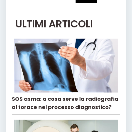
ULTIMI ARTICOLI
SOS asma: a cosa serve la radiografia
al torace nel processo diagnostico?