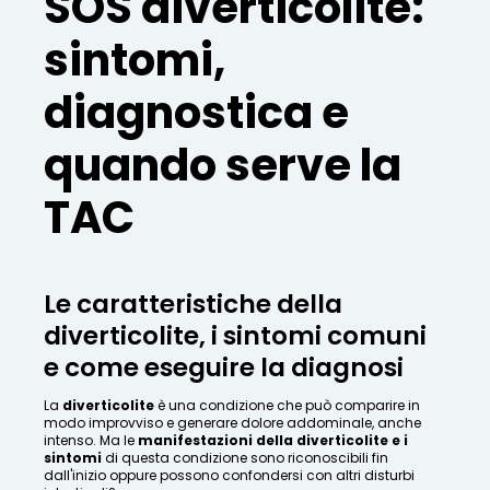
SOS diverticolite:
sintomi,
diagnostica e
quando serve la
TAC
Le caratteristiche della
diverticolite, i sintomi comuni
e come eseguire la diagnosi
La
diverticolite
è una condizione che può comparire in
modo improvviso e generare dolore addominale, anche
intenso. Ma le
manifestazioni della diverticolite e i
sintomi
di questa condizione sono riconoscibili fin
dall'inizio oppure possono confondersi con altri disturbi