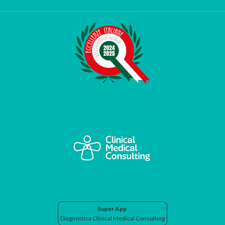
Super App
Diagnostica Clinical Medical Consulting