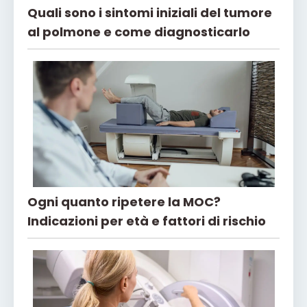
Quali sono i sintomi iniziali del tumore
al polmone e come diagnosticarlo
Ogni quanto ripetere la MOC?
Indicazioni per età e fattori di rischio