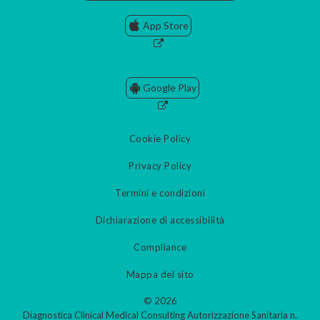
App Store
Google Play
Cookie Policy
Privacy Policy
Termini e condizioni
Dichiarazione di accessibilità
Compliance
Mappa del sito
© 2026
Diagnostica Clinical Medical Consulting Autorizzazione Sanitaria n.