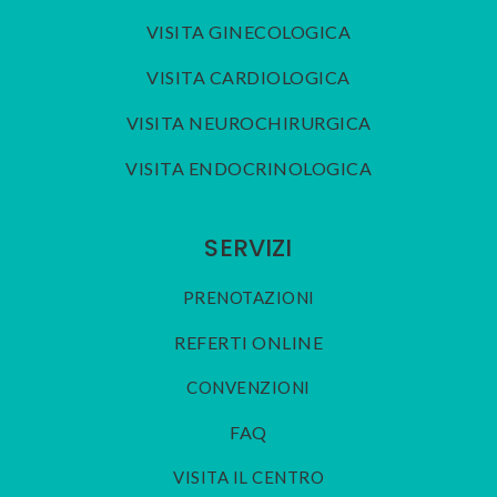
VISITA GINECOLOGICA
VISITA CARDIOLOGICA
VISITA NEUROCHIRURGICA
VISITA ENDOCRINOLOGICA
SERVIZI
PRENOTAZIONI
REFERTI ONLINE
CONVENZIONI
FAQ
VISITA IL CENTRO