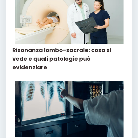
Risonanza lombo-sacrale: cosa si
vede e quali patologie può
evidenziare