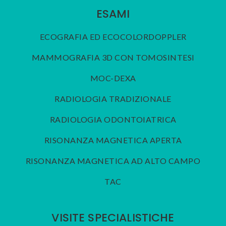
ESAMI
ECOGRAFIA ED ECOCOLORDOPPLER
MAMMOGRAFIA 3D CON TOMOSINTESI
MOC-DEXA
RADIOLOGIA TRADIZIONALE
RADIOLOGIA ODONTOIATRICA
RISONANZA MAGNETICA APERTA
RISONANZA MAGNETICA AD ALTO CAMPO
TAC
VISITE SPECIALISTICHE