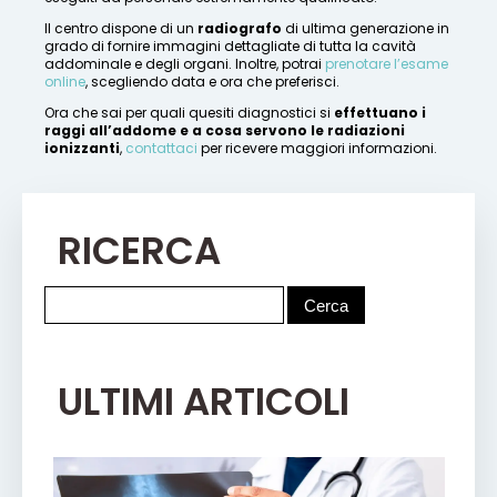
Il centro dispone di un
radiografo
di ultima generazione in
grado di fornire immagini dettagliate di tutta la cavità
addominale e degli organi. Inoltre, potrai
prenotare l’esame
online
, scegliendo data e ora che preferisci.
Ora che sai per quali quesiti diagnostici si
effettuano i
raggi all’addome e a cosa servono le radiazioni
ionizzanti
,
contattaci
per ricevere maggiori informazioni.
RICERCA
ULTIMI ARTICOLI