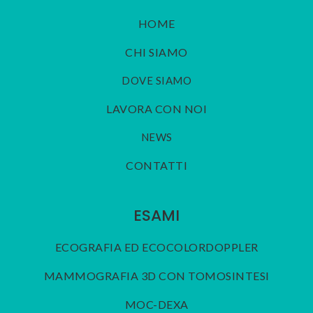
HOME
CHI SIAMO
DOVE SIAMO
LAVORA CON NOI
NEWS
CONTATTI
ESAMI
ECOGRAFIA ED ECOCOLORDOPPLER
MAMMOGRAFIA 3D CON TOMOSINTESI
MOC-DEXA