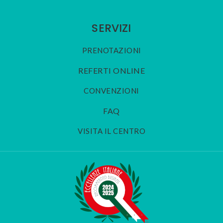
SERVIZI
PRENOTAZIONI
REFERTI ONLINE
CONVENZIONI
FAQ
VISITA IL CENTRO