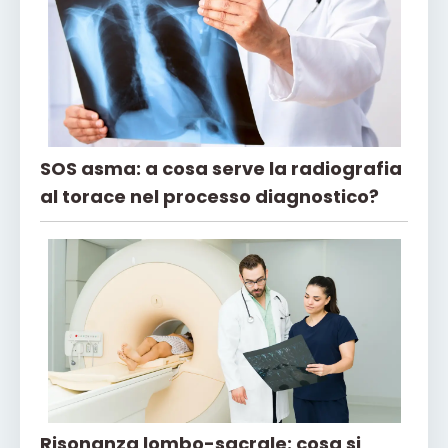
SOS asma: a cosa serve la radiografia
al torace nel processo diagnostico?
Risonanza lombo-sacrale: cosa si