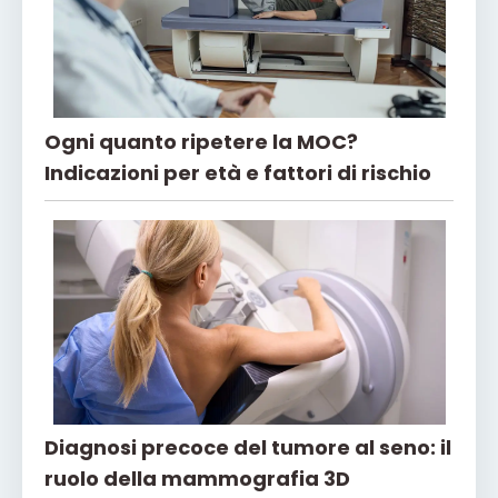
Ogni quanto ripetere la MOC?
Indicazioni per età e fattori di rischio
Diagnosi precoce del tumore al seno: il
ruolo della mammografia 3D