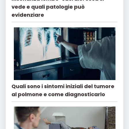
vede e quali patologie può
evidenziare
Quali sono i sintomi iniziali del tumore
al polmone e come diagnosticarlo