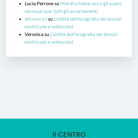
Lucia Perrone
su
Mal di schiena, ecco gli esami
necessari per tutti gli accertamenti
infocmcsrl
su
L'utilità dell'ecografia dei tessuti
molli (cute e sottocute)
Veronica
su
L'utilità dell'ecografia dei tessuti
molli (cute e sottocute)
Il CENTRO