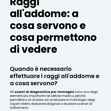
Raggi
all'addome: a
cosa servono e
cosa permettono
di vedere
Quando è necessario
effettuare i raggi all'addome e
a cosa servono?
Gli
esami di diagnostica per immagini
sono uno degli
elementi più importanti nel settore medico, perché
permettono di andare ad analizzare la morfologia degli
organi interni, elaborare diagnosi e studiare scenari di
trattamento.