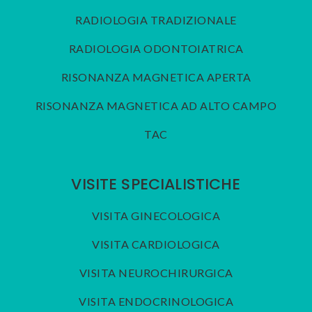
RADIOLOGIA TRADIZIONALE
RADIOLOGIA ODONTOIATRICA
RISONANZA MAGNETICA APERTA
RISONANZA MAGNETICA AD ALTO CAMPO
TAC
VISITE SPECIALISTICHE
VISITA GINECOLOGICA
VISITA CARDIOLOGICA
VISITA NEUROCHIRURGICA
VISITA ENDOCRINOLOGICA