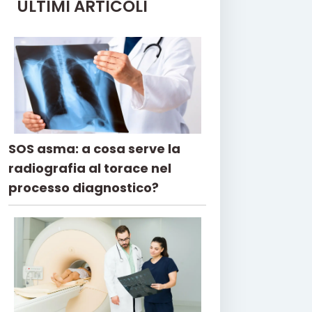
ULTIMI ARTICOLI
SOS asma: a cosa serve la
radiografia al torace nel
processo diagnostico?