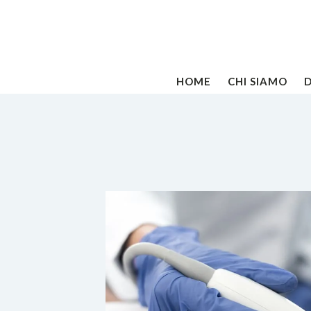
HOME
CHI SIAMO