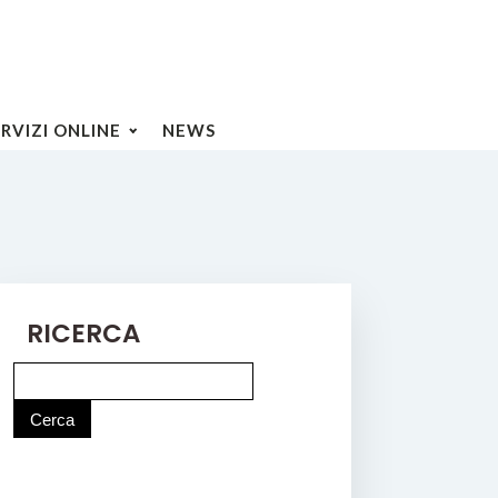
ERVIZI ONLINE
NEWS
RICERCA