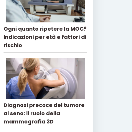
Ogni quanto ripetere la MOC?
Indicazioni per età e fattori di
rischio
Diagnosi precoce del tumore
al seno: il ruolo della
mammografia 3D