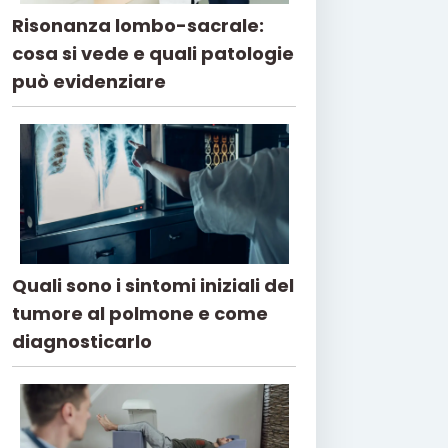
Risonanza lombo-sacrale:
cosa si vede e quali patologie
può evidenziare
Quali sono i sintomi iniziali del
tumore al polmone e come
diagnosticarlo