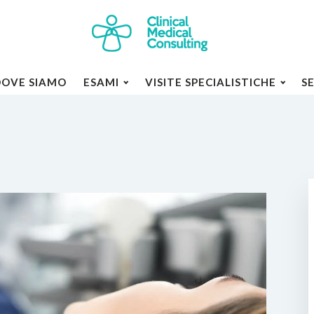
DOVE SIAMO
ESAMI
VISITE SPECIALISTICHE
S