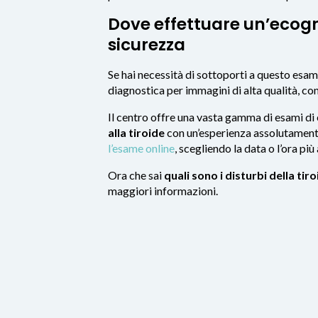
Dove effettuare un’ecogra
sicurezza
Se hai necessità di sottoporti a questo esam
diagnostica per immagini di alta qualità, co
Il centro offre una vasta gamma di esami di 
alla tiroide
con un’esperienza assolutamente
l’esame online
, scegliendo la data o l’ora più
Ora che sai
quali sono i disturbi della tir
maggiori informazioni.