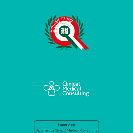
Super App
Diagnostica Clinical Medical Consulting