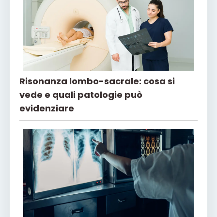
Risonanza lombo-sacrale: cosa si
vede e quali patologie può
evidenziare