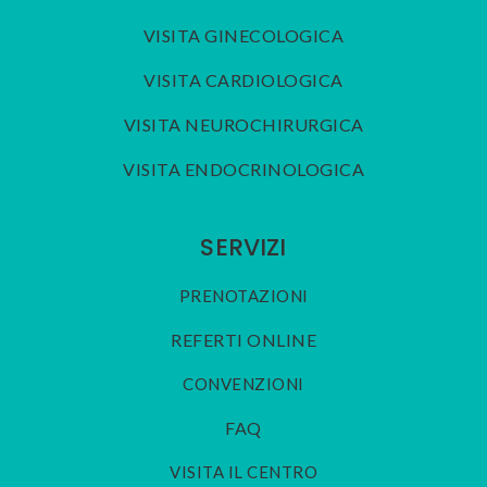
VISITA GINECOLOGICA
VISITA CARDIOLOGICA
VISITA NEUROCHIRURGICA
VISITA ENDOCRINOLOGICA
SERVIZI
PRENOTAZIONI
REFERTI ONLINE
CONVENZIONI
FAQ
VISITA IL CENTRO