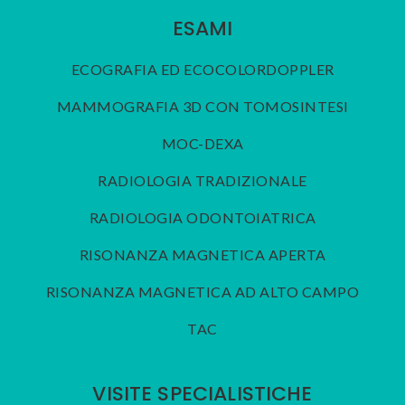
ESAMI
ECOGRAFIA ED ECOCOLORDOPPLER
MAMMOGRAFIA 3D CON TOMOSINTESI
MOC-DEXA
RADIOLOGIA TRADIZIONALE
RADIOLOGIA ODONTOIATRICA
RISONANZA MAGNETICA APERTA
RISONANZA MAGNETICA AD ALTO CAMPO
TAC
VISITE SPECIALISTICHE