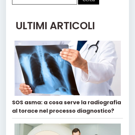
ULTIMI ARTICOLI
SOS asma: a cosa serve la radiografia
al torace nel processo diagnostico?