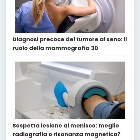
Diagnosi precoce del tumore al seno: il
ruolo della mammografia 3D
Sospetta lesione al menisco: meglio
radiografia o risonanza magnetica?