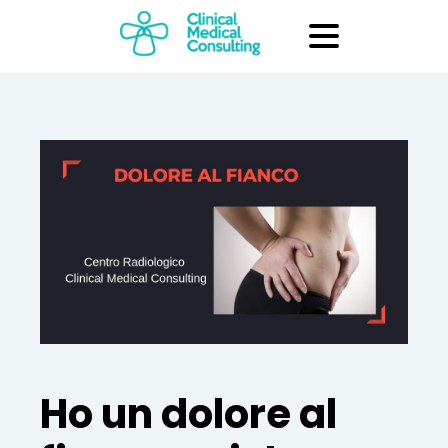
Ho un dolore al