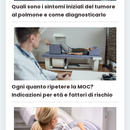
Quali sono i sintomi iniziali del tumore
al polmone e come diagnosticarlo
Ogni quanto ripetere la MOC?
Indicazioni per età e fattori di rischio