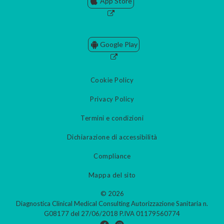
App Store
Google Play
Cookie Policy
Privacy Policy
Termini e condizioni
Dichiarazione di accessibilità
Compliance
Mappa del sito
© 2026
Diagnostica Clinical Medical Consulting Autorizzazione Sanitaria n.
G08177 del 27/06/2018 P.IVA 01179560774