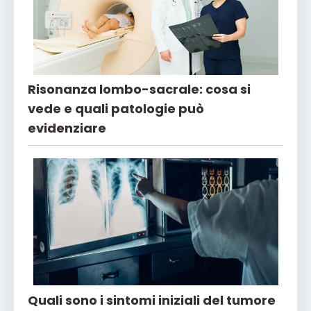
Risonanza lombo-sacrale: cosa si
vede e quali patologie può
evidenziare
Quali sono i sintomi iniziali del tumore