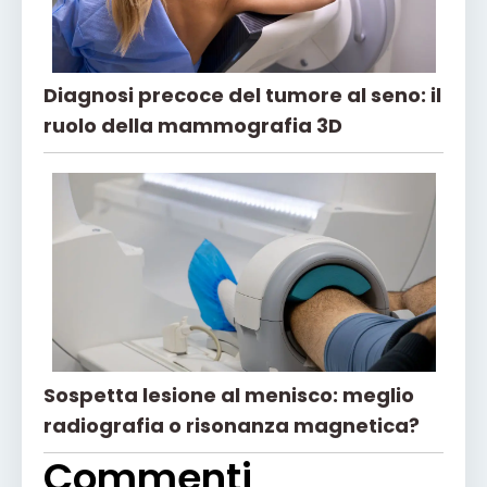
Diagnosi precoce del tumore al seno: il
ruolo della mammografia 3D
Sospetta lesione al menisco: meglio
radiografia o risonanza magnetica?
Commenti