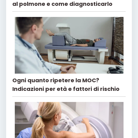
al polmone e come diagnosticarlo
Ogni quanto ripetere la MOC?
Indicazioni per età e fattori di rischio