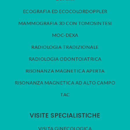
ECOGRAFIA ED ECOCOLORDOPPLER
MAMMOGRAFIA 3D CON TOMOSINTESI
MOC-DEXA
RADIOLOGIA TRADIZIONALE
RADIOLOGIA ODONTOIATRICA
RISONANZA MAGNETICA APERTA
RISONANZA MAGNETICA AD ALTO CAMPO
TAC
VISITE SPECIALISTICHE
VISITA GINECOLOGICA