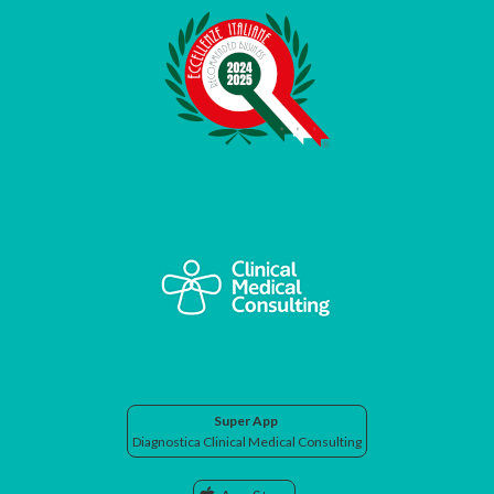
Super App
Diagnostica Clinical Medical Consulting