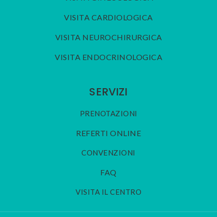
VISITA CARDIOLOGICA
VISITA NEUROCHIRURGICA
VISITA ENDOCRINOLOGICA
SERVIZI
PRENOTAZIONI
REFERTI ONLINE
CONVENZIONI
FAQ
VISITA IL CENTRO