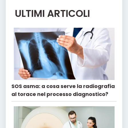
ULTIMI ARTICOLI
SOS asma: a cosa serve la radiografia
al torace nel processo diagnostico?