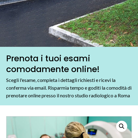
Prenota i tuoi esami
comodamente online!
Scegli l'esame, completa i dettagli richiesti e ricevi la
conferma via email. Risparmia tempo e goditi la comodità di
prenotare online presso il nostro studio radiologico a Roma