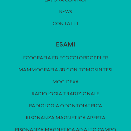
NEWS
CONTATTI
ESAMI
ECOGRAFIA ED ECOCOLORDOPPLER
MAMMOGRAFIA 3D CON TOMOSINTESI
MOC-DEXA
RADIOLOGIA TRADIZIONALE
RADIOLOGIA ODONTOIATRICA
RISONANZA MAGNETICA APERTA
RISONANZA MAGNETICA AD ALTO CAMPO