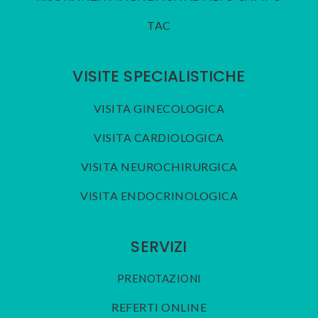
TAC
VISITE SPECIALISTICHE
VISITA GINECOLOGICA
VISITA CARDIOLOGICA
VISITA NEUROCHIRURGICA
VISITA ENDOCRINOLOGICA
SERVIZI
PRENOTAZIONI
REFERTI ONLINE