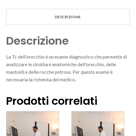
DESCRIZIONE
Descrizione
La Tc dell'orecchio è un esame diagnostico che permette di
analizzare le strutture anatomiche dell'orecchio, delle
mastoidi e delle rocche petrose. Per questo esame è
necessaria la richiesta del medico.
Prodotti correlati