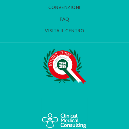
CONVENZIONI
FAQ
VISITA IL CENTRO