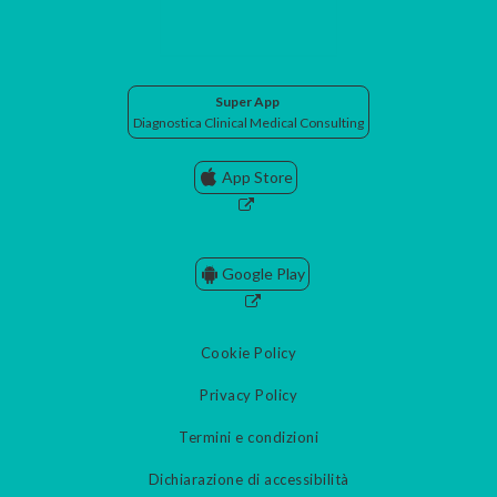
Super App
Diagnostica Clinical Medical Consulting
App Store
Google Play
Cookie Policy
Privacy Policy
Termini e condizioni
Dichiarazione di accessibilità