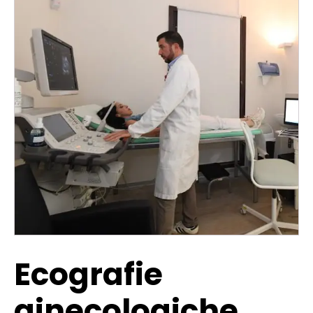
Ecografie
ginecologiche