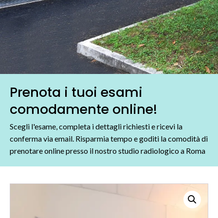
Prenota i tuoi esami
comodamente online!
Scegli l'esame, completa i dettagli richiesti e ricevi la
conferma via email. Risparmia tempo e goditi la comodità di
prenotare online presso il nostro studio radiologico a Roma