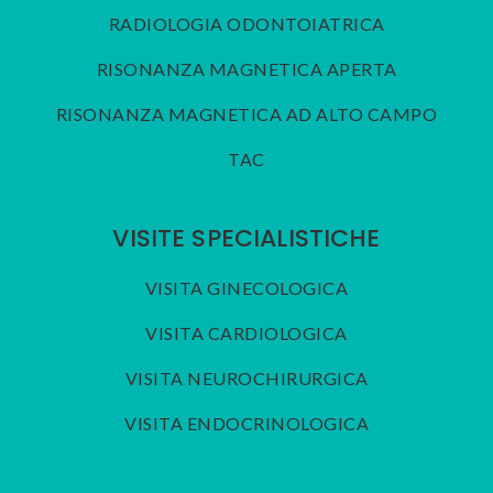
RADIOLOGIA ODONTOIATRICA
RISONANZA MAGNETICA APERTA
RISONANZA MAGNETICA AD ALTO CAMPO
TAC
VISITE SPECIALISTICHE
VISITA GINECOLOGICA
VISITA CARDIOLOGICA
VISITA NEUROCHIRURGICA
VISITA ENDOCRINOLOGICA