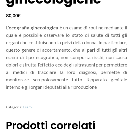
80,00
€
L’
ecografia ginecologica
è un esame di routine mediante il
quale è possibile osservare lo stato di salute di tutti gli
organi che costituiscono la pelvi della donna. In particolare,
questo genere di accertamento, che al pari di tutti gli altri
esami di tipo ecografico, non comporta rischi, non causa
dolori e sfrutta l’effetto eco degli ultrasuoni per permettere
ai medici di tracciare la loro diagnosi, permette di
monitorare scrupolosamente tutto l’apparato genitale
interno e gli organi deputati alla riproduzione
Categoria:
Esami
Prodotti correlati