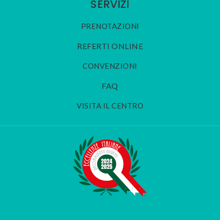
SERVIZI
PRENOTAZIONI
REFERTI ONLINE
CONVENZIONI
FAQ
VISITA IL CENTRO