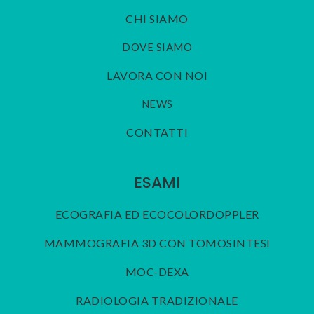
CHI SIAMO
DOVE SIAMO
LAVORA CON NOI
NEWS
CONTATTI
ESAMI
ECOGRAFIA ED ECOCOLORDOPPLER
MAMMOGRAFIA 3D CON TOMOSINTESI
MOC-DEXA
RADIOLOGIA TRADIZIONALE