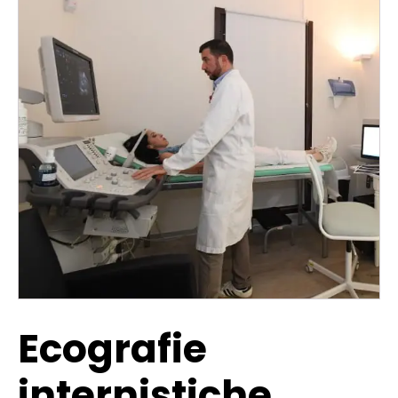
Ecografie
internistiche