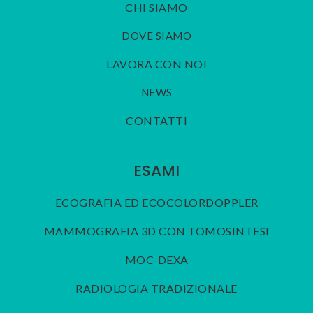
CHI SIAMO
DOVE SIAMO
LAVORA CON NOI
NEWS
CONTATTI
ESAMI
ECOGRAFIA ED ECOCOLORDOPPLER
MAMMOGRAFIA 3D CON TOMOSINTESI
MOC-DEXA
RADIOLOGIA TRADIZIONALE