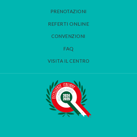
PRENOTAZIONI
REFERTI ONLINE
CONVENZIONI
FAQ
VISITA IL CENTRO