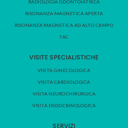
RADIOLOGIA ODONTOIATRICA
RISONANZA MAGNETICA APERTA
RISONANZA MAGNETICA AD ALTO CAMPO
TAC
VISITE SPECIALISTICHE
VISITA GINECOLOGICA
VISITA CARDIOLOGICA
VISITA NEUROCHIRURGICA
VISITA ENDOCRINOLOGICA
SERVIZI