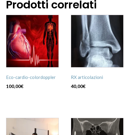
Prodotti correlati
Eco-cardio-colordoppler
RX articolazioni
100,00
€
40,00
€