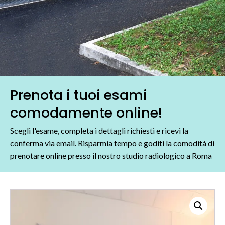
Prenota i tuoi esami
comodamente online!
Scegli l'esame, completa i dettagli richiesti e ricevi la
conferma via email. Risparmia tempo e goditi la comodità di
prenotare online presso il nostro studio radiologico a Roma