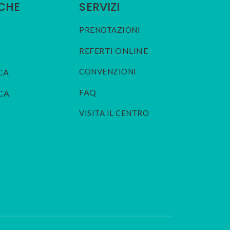
ICHE
SERVIZI
PRENOTAZIONI
REFERTI ONLINE
CONVENZIONI
CA
FAQ
CA
VISITA IL CENTRO