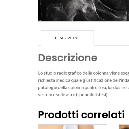
DESCRIZIONE
Descrizione
Lo studio radiografico della colonna viene eseg
richiesta medica quale giustificazione dell'inda
patologie della colonna quali cifosi, lordosi e 
vertebre sulle altre (spondilolistesi).
Prodotti correlati