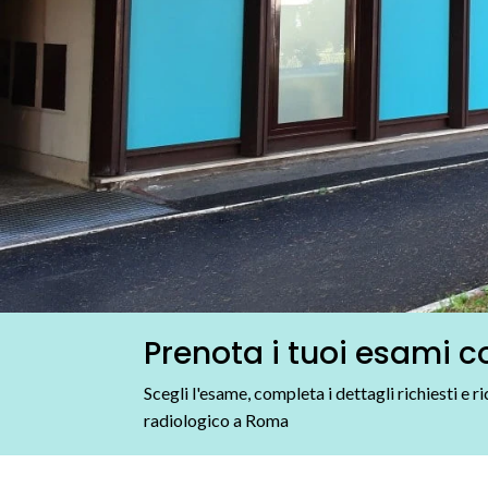
Prenota i tuoi esami
Scegli l'esame, completa i dettagli richiesti e 
radiologico a Roma