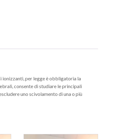
 ionizzanti, per legge è obbligatoria la
brali, consente di studiare le principali
e escludere uno scivolamento di una o più