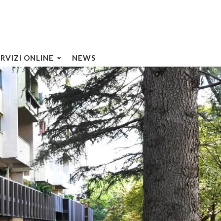
ERVIZI ONLINE
NEWS