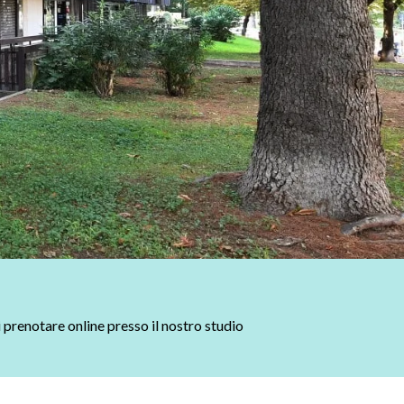
i prenotare online presso il nostro studio