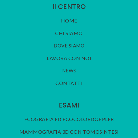
Il CENTRO
HOME
CHI SIAMO
DOVE SIAMO
LAVORA CON NOI
NEWS
CONTATTI
ESAMI
ECOGRAFIA ED ECOCOLORDOPPLER
MAMMOGRAFIA 3D CON TOMOSINTESI