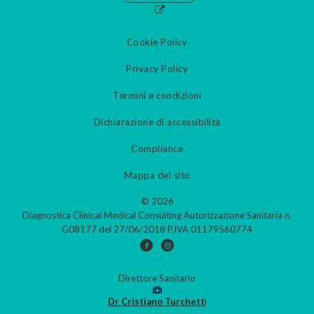
Cookie Policy
Privacy Policy
Termini e condizioni
Dichiarazione di accessibilità
Compliance
Mappa del sito
© 2026
Diagnostica Clinical Medical Consulting Autorizzazione Sanitaria n.
G08177 del 27/06/2018 P.IVA 01179560774
Direttore Sanitario
Dr Cristiano Turchett
i