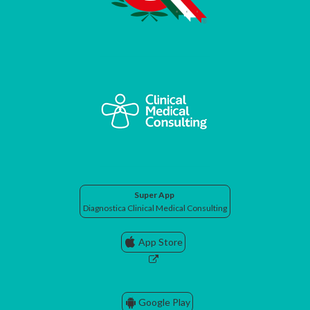
Super App
Diagnostica Clinical Medical Consulting
App Store
Google Play