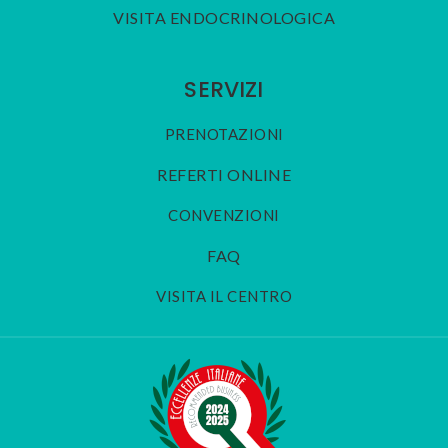
VISITA ENDOCRINOLOGICA
SERVIZI
PRENOTAZIONI
REFERTI ONLINE
CONVENZIONI
FAQ
VISITA IL CENTRO