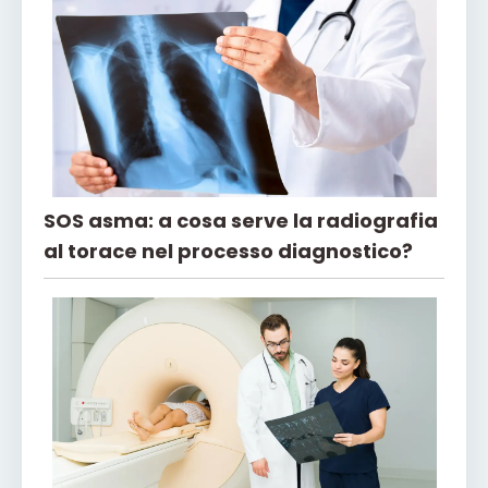
SOS asma: a cosa serve la radiografia
al torace nel processo diagnostico?