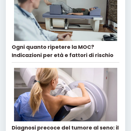
Ogni quanto ripetere la MOC?
Indicazioni per età e fattori di rischio
Diagnosi precoce del tumore al seno: il