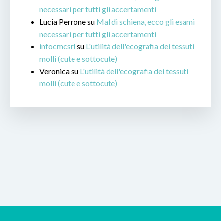
necessari per tutti gli accertamenti
Lucia Perrone
su
Mal di schiena, ecco gli esami
necessari per tutti gli accertamenti
infocmcsrl
su
L'utilità dell'ecografia dei tessuti
molli (cute e sottocute)
Veronica
su
L'utilità dell'ecografia dei tessuti
molli (cute e sottocute)