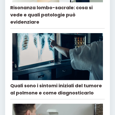
Risonanza lombo-sacrale: cosa si
vede e quali patologie può
evidenziare
Quali sono i sintomi iniziali del tumore
al polmone e come diagnosticarlo