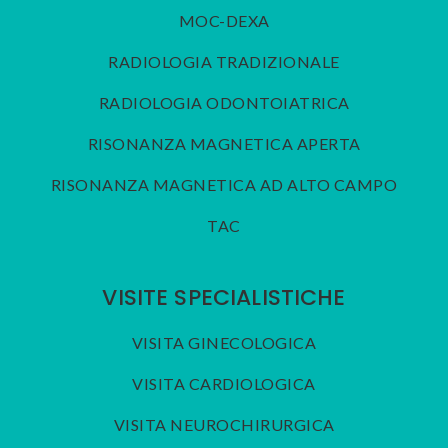
MOC-DEXA
RADIOLOGIA TRADIZIONALE
RADIOLOGIA ODONTOIATRICA
RISONANZA MAGNETICA APERTA
RISONANZA MAGNETICA AD ALTO CAMPO
TAC
VISITE SPECIALISTICHE
VISITA GINECOLOGICA
VISITA CARDIOLOGICA
VISITA NEUROCHIRURGICA