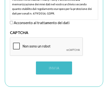
memorizzazione dei miei dati nel vostro archivio secondo
quanto stabilito dal regolamento europeo per la protezione dei
dati personali n. 679/2016, GDPR.
Acconsento al trattamento dei dati
CAPTCHA