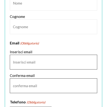
Cognome
Email
(Obbligatorio)
Inserisci email
Conferma email
Telefono
(Obbligatorio)