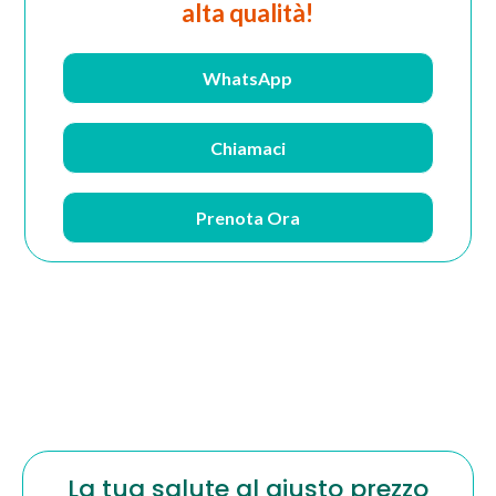
alta qualità!
WhatsApp
Chiamaci
Prenota Ora
La tua salute al giusto prezzo