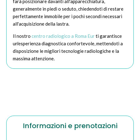
farà posizionare davanti all'apparecchiatura,
generalmente in piedi o seduto, chiedendoti di restare
perfettamente immobile per i pochi secondi necessari
all'acquisizione della lastra.
Il nostro
centro radiologico a Roma Eur
ti garantisce
un'esperienza diagnostica confortevole, mettendoti a
disposizione le migliori tecnologie radiologiche e la
massima attenzione.
Informazioni e prenotazioni