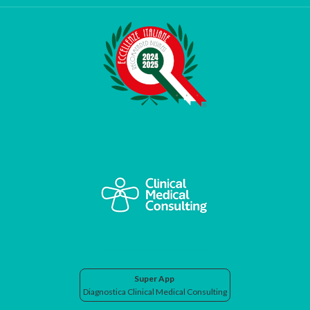
Super App
Diagnostica Clinical Medical Consulting