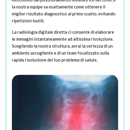
la nostra equipe sa esattamente come ottenere il
miglior risultato diagnostico al primo scatto, evitando
ripetizioni inutili.
La radiologia digitale diretta ci consente di elaborare
le immagini istantaneamente ad altissima risoluzione.
Scegliendo la nostra struttura, avrai la certezza di un
ambiente accogliente e di un team focalizzato sulla
rapida risoluzione del tuo problema di salute.