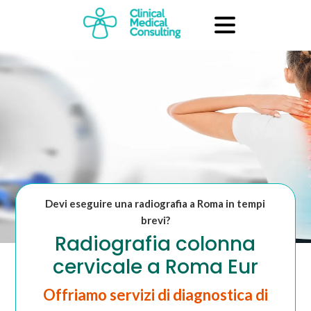
Devi eseguire una radiografia a Roma in tempi
brevi?
Radiografia colonna
cervicale a Roma Eur
Offriamo servizi di diagnostica di