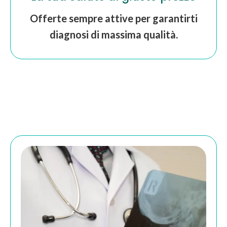
Offerte sempre attive per garantirti
diagnosi di massima qualità.