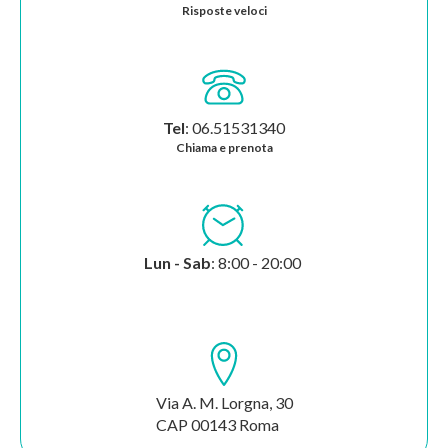
Risposte veloci
Tel
: 06.51531340
Chiama e prenota
Lun - Sab
: 8:00 - 20:00
Via A. M. Lorgna, 30
CAP 00143 Roma