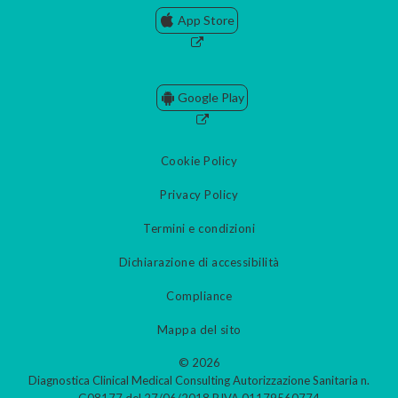
App Store
Google Play
Cookie Policy
Privacy Policy
Termini e condizioni
Dichiarazione di accessibilità
Compliance
Mappa del sito
© 2026
Diagnostica Clinical Medical Consulting Autorizzazione Sanitaria n.