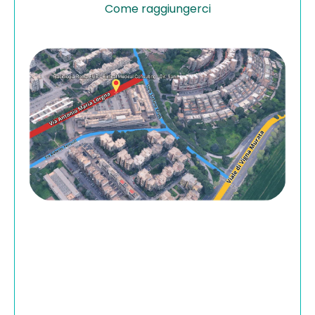
Come raggiungerci