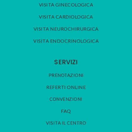
VISITA GINECOLOGICA
VISITA CARDIOLOGICA
VISITA NEUROCHIRURGICA
VISITA ENDOCRINOLOGICA
SERVIZI
PRENOTAZIONI
REFERTI ONLINE
CONVENZIONI
FAQ
VISITA IL CENTRO