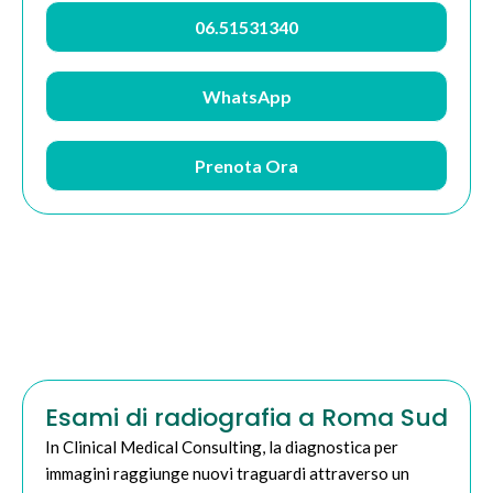
06.51531340
WhatsApp
Prenota Ora
Esami di radiografia a Roma Sud
In Clinical Medical Consulting, la diagnostica per
immagini raggiunge nuovi traguardi attraverso un