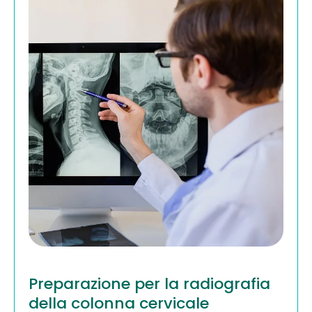
Preparazione per la radiografia
della colonna cervicale