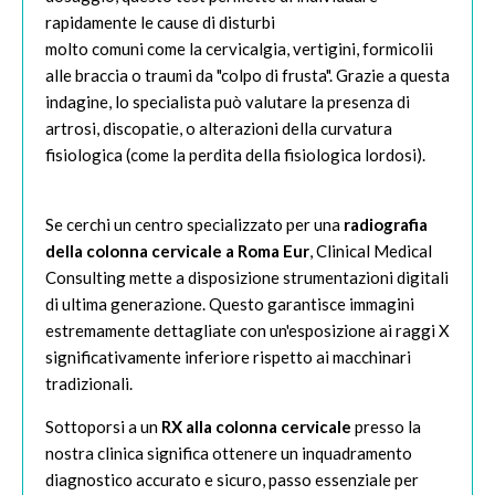
rapidamente le cause di disturbi
molto comuni come la cervicalgia, vertigini, formicolii
alle braccia o traumi da "colpo di frusta". Grazie a questa
indagine, lo specialista può valutare la presenza di
artrosi, discopatie, o alterazioni della curvatura
fisiologica (come la perdita della fisiologica lordosi).
Se cerchi un centro specializzato per una
radiografia
della colonna cervicale a Roma Eur
, Clinical Medical
Consulting mette a disposizione strumentazioni digitali
di ultima generazione. Questo garantisce immagini
estremamente dettagliate con un'esposizione ai raggi X
significativamente inferiore rispetto ai macchinari
tradizionali.
Sottoporsi a un
RX alla colonna cervicale
presso la
nostra clinica significa ottenere un inquadramento
diagnostico accurato e sicuro, passo essenziale per