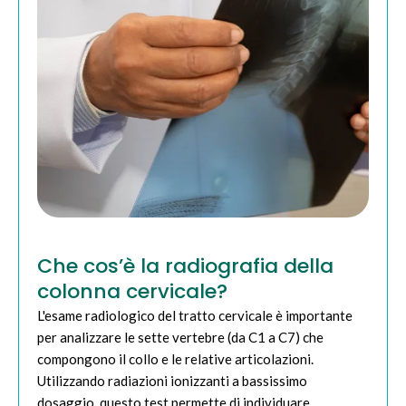
Che cos’è la radiografia della
colonna cervicale?
L'esame radiologico del tratto cervicale è importante
per analizzare le sette vertebre (da C1 a C7) che
compongono il collo e le relative articolazioni.
Utilizzando radiazioni ionizzanti a bassissimo
dosaggio, questo test permette di individuare