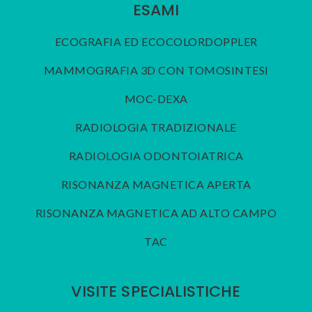
ESAMI
ECOGRAFIA ED ECOCOLORDOPPLER
MAMMOGRAFIA 3D CON TOMOSINTESI
MOC-DEXA
RADIOLOGIA TRADIZIONALE
RADIOLOGIA ODONTOIATRICA
RISONANZA MAGNETICA APERTA
RISONANZA MAGNETICA AD ALTO CAMPO
TAC
VISITE SPECIALISTICHE