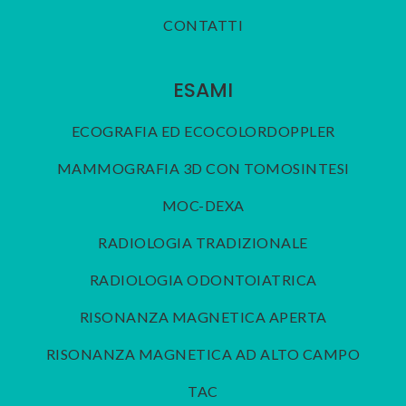
CONTATTI
ESAMI
ECOGRAFIA ED ECOCOLORDOPPLER
MAMMOGRAFIA 3D CON TOMOSINTESI
MOC-DEXA
RADIOLOGIA TRADIZIONALE
RADIOLOGIA ODONTOIATRICA
RISONANZA MAGNETICA APERTA
RISONANZA MAGNETICA AD ALTO CAMPO
TAC