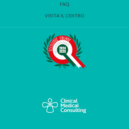
FAQ
VISITA IL CENTRO