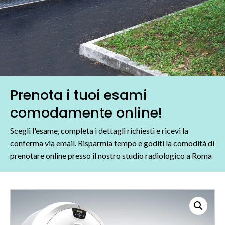
Prenota i tuoi esami
comodamente online!
Scegli l'esame, completa i dettagli richiesti e ricevi la
conferma via email. Risparmia tempo e goditi la comodità di
prenotare online presso il nostro studio radiologico a Roma