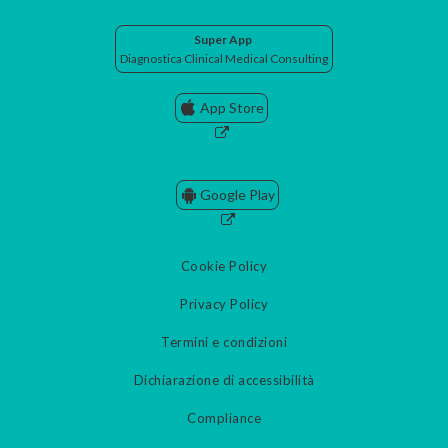
Super App
Diagnostica Clinical Medical Consulting
App Store
Google Play
Cookie Policy
Privacy Policy
Termini e condizioni
Dichiarazione di accessibilità
Compliance