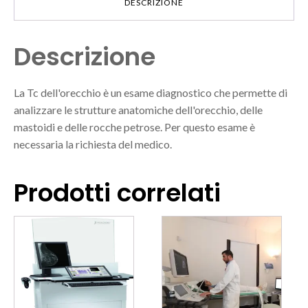
DESCRIZIONE
Descrizione
La Tc dell'orecchio è un esame diagnostico che permette di
analizzare le strutture anatomiche dell'orecchio, delle
mastoidi e delle rocche petrose. Per questo esame è
necessaria la richiesta del medico.
Prodotti correlati