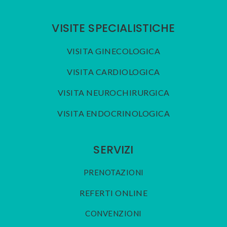
VISITE SPECIALISTICHE
VISITA GINECOLOGICA
VISITA CARDIOLOGICA
VISITA NEUROCHIRURGICA
VISITA ENDOCRINOLOGICA
SERVIZI
PRENOTAZIONI
REFERTI ONLINE
CONVENZIONI