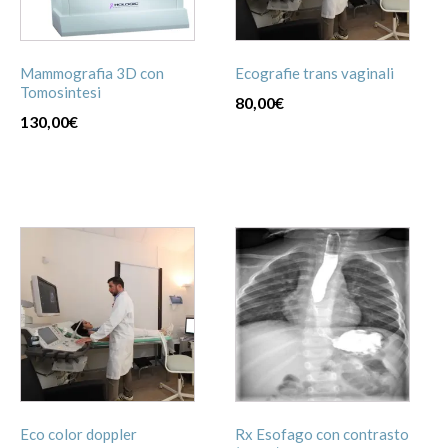
Mammografia 3D con
Ecografie trans vaginali
Tomosintesi
80,00
€
130,00
€
Eco color doppler
Rx Esofago con contrasto