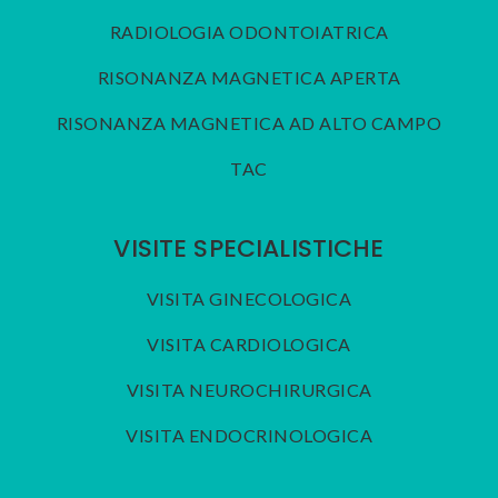
RADIOLOGIA ODONTOIATRICA
RISONANZA MAGNETICA APERTA
RISONANZA MAGNETICA AD ALTO CAMPO
TAC
VISITE SPECIALISTICHE
VISITA GINECOLOGICA
VISITA CARDIOLOGICA
VISITA NEUROCHIRURGICA
VISITA ENDOCRINOLOGICA