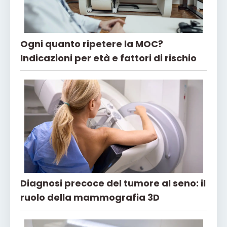
Ogni quanto ripetere la MOC?
Indicazioni per età e fattori di rischio
Diagnosi precoce del tumore al seno: il
ruolo della mammografia 3D