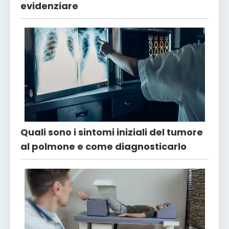
evidenziare
Quali sono i sintomi iniziali del tumore
al polmone e come diagnosticarlo