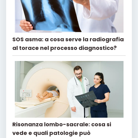
SOS asma: a cosa serve la radiografia
al torace nel processo diagnostico?
Risonanza lombo-sacrale: cosa si
vede e quali patologie può