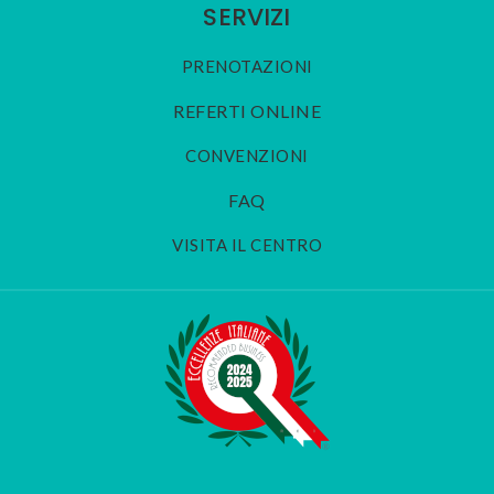
SERVIZI
PRENOTAZIONI
REFERTI ONLINE
CONVENZIONI
FAQ
VISITA IL CENTRO