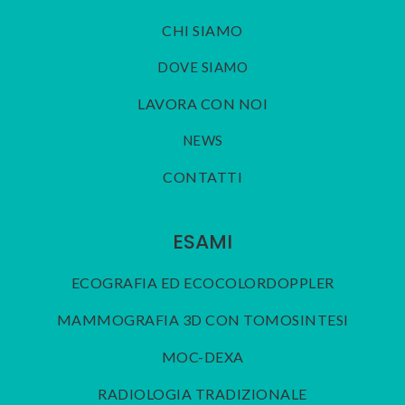
CHI SIAMO
DOVE SIAMO
LAVORA CON NOI
NEWS
CONTATTI
ESAMI
ECOGRAFIA ED ECOCOLORDOPPLER
MAMMOGRAFIA 3D CON TOMOSINTESI
MOC-DEXA
RADIOLOGIA TRADIZIONALE