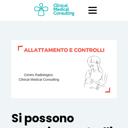
Si possono