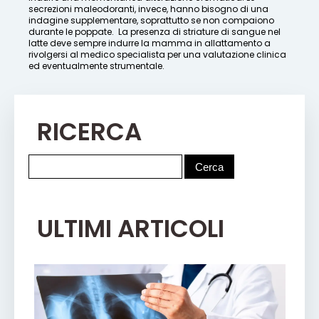
secrezioni maleodoranti, invece, hanno bisogno di una
indagine supplementare, soprattutto se non compaiono
durante le poppate. La presenza di striature di sangue nel
latte deve sempre indurre la mamma in allattamento a
rivolgersi al medico specialista per una valutazione clinica
ed eventualmente strumentale.
RICERCA
ULTIMI ARTICOLI