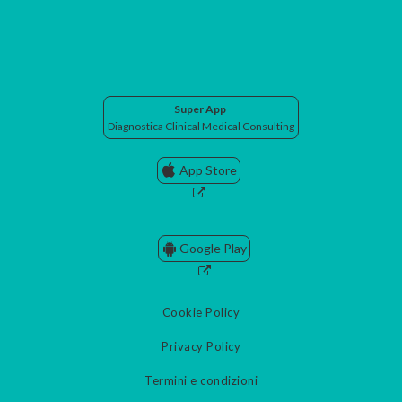
Super App
Diagnostica Clinical Medical Consulting
App Store
Google Play
Cookie Policy
Privacy Policy
Termini e condizioni