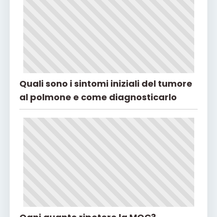
Quali sono i sintomi iniziali del tumore
al polmone e come diagnosticarlo