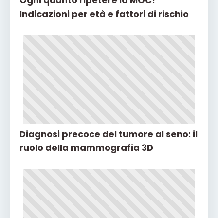
Ogni quanto ripetere la MOC?
Indicazioni per età e fattori di rischio
Diagnosi precoce del tumore al seno: il
ruolo della mammografia 3D