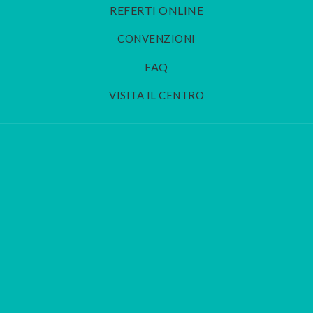
REFERTI ONLINE
CONVENZIONI
FAQ
VISITA IL CENTRO