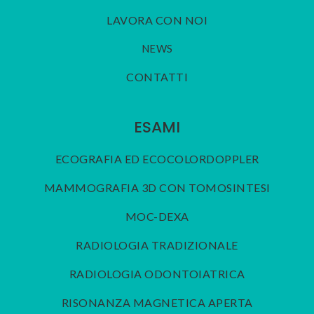
LAVORA CON NOI
NEWS
CONTATTI
ESAMI
ECOGRAFIA ED ECOCOLORDOPPLER
MAMMOGRAFIA 3D CON TOMOSINTESI
MOC-DEXA
RADIOLOGIA TRADIZIONALE
RADIOLOGIA ODONTOIATRICA
RISONANZA MAGNETICA APERTA