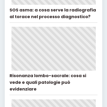
SOS asma: a cosa serve la radiografia
al torace nel processo diagnostico?
Risonanza lombo-sacrale: cosa si
vede e quali patologie può
evidenziare