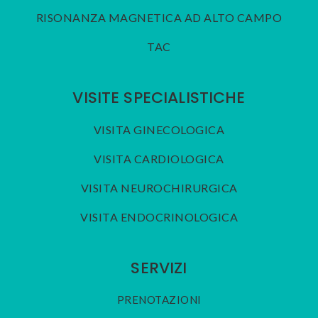
RISONANZA MAGNETICA AD ALTO CAMPO
TAC
VISITE SPECIALISTICHE
VISITA GINECOLOGICA
VISITA CARDIOLOGICA
VISITA NEUROCHIRURGICA
VISITA ENDOCRINOLOGICA
SERVIZI
PRENOTAZIONI