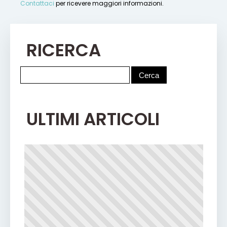
Contattaci
per ricevere maggiori informazioni.
RICERCA
ULTIMI ARTICOLI