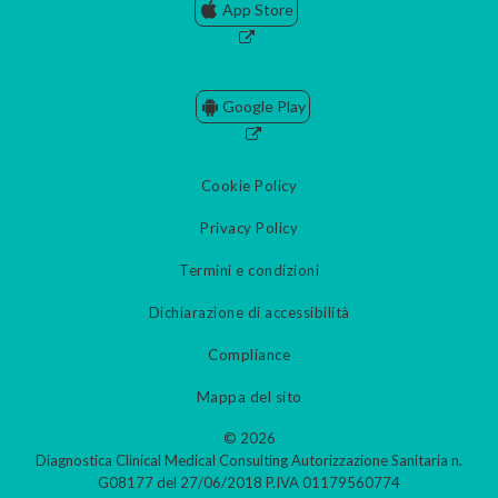
App Store
Google Play
Cookie Policy
Privacy Policy
Termini e condizioni
Dichiarazione di accessibilità
Compliance
Mappa del sito
© 2026
Diagnostica Clinical Medical Consulting Autorizzazione Sanitaria n.
G08177 del 27/06/2018 P.IVA 01179560774