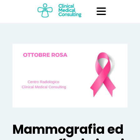
Mammografia ed