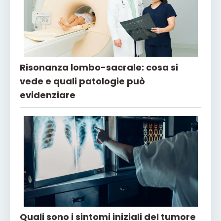
Risonanza lombo-sacrale: cosa si
vede e quali patologie può
evidenziare
Quali sono i sintomi iniziali del tumore