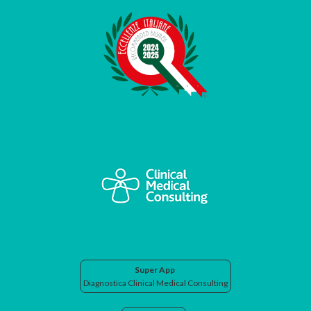
Super App
Diagnostica Clinical Medical Consulting