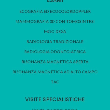
ESAMI
ECOGRAFIA ED ECOCOLORDOPPLER
MAMMOGRAFIA 3D CON TOMOSINTESI
MOC-DEXA
RADIOLOGIA TRADIZIONALE
RADIOLOGIA ODONTOIATRICA
RISONANZA MAGNETICA APERTA
RISONANZA MAGNETICA AD ALTO CAMPO
TAC
VISITE SPECIALISTICHE