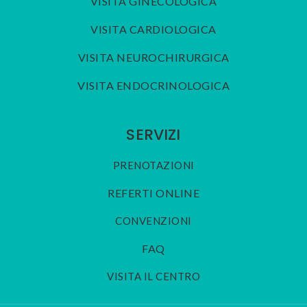
VISITA GINECOLOGICA
VISITA CARDIOLOGICA
VISITA NEUROCHIRURGICA
VISITA ENDOCRINOLOGICA
SERVIZI
PRENOTAZIONI
REFERTI ONLINE
CONVENZIONI
FAQ
VISITA IL CENTRO