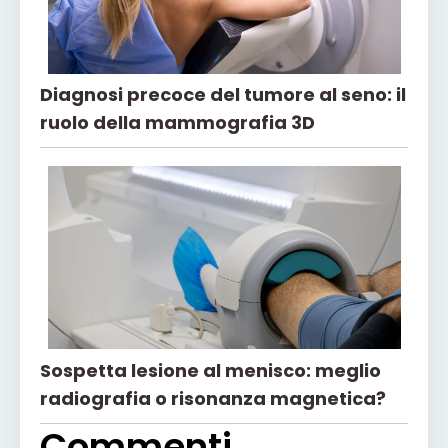
Diagnosi precoce del tumore al seno: il
ruolo della mammografia 3D
Sospetta lesione al menisco: meglio
radiografia o risonanza magnetica?
Commenti