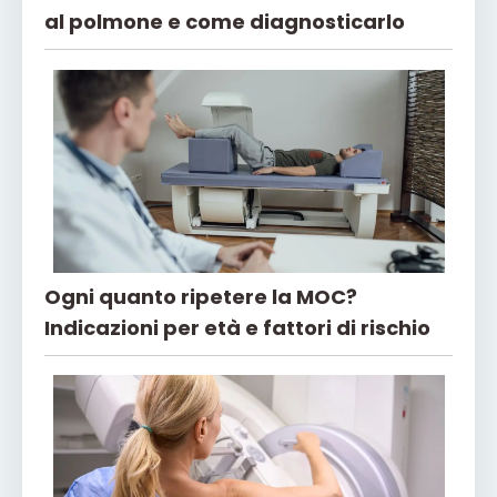
al polmone e come diagnosticarlo
Ogni quanto ripetere la MOC?
Indicazioni per età e fattori di rischio