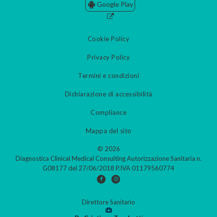
Google Play
Cookie Policy
Privacy Policy
Termini e condizioni
Dichiarazione di accessibilità
Compliance
Mappa del sito
© 2026
Diagnostica Clinical Medical Consulting Autorizzazione Sanitaria n.
G08177 del 27/06/2018 P.IVA 01179560774
Direttore Sanitario