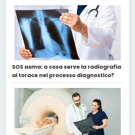
SOS asma: a cosa serve la radiografia
al torace nel processo diagnostico?