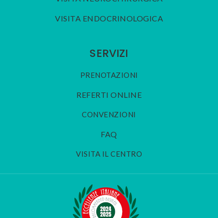
VISITA ENDOCRINOLOGICA
SERVIZI
PRENOTAZIONI
REFERTI ONLINE
CONVENZIONI
FAQ
VISITA IL CENTRO