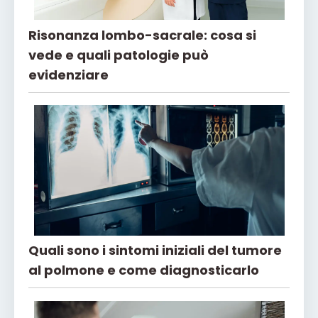
Risonanza lombo-sacrale: cosa si
vede e quali patologie può
evidenziare
Quali sono i sintomi iniziali del tumore
al polmone e come diagnosticarlo