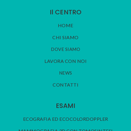
Il CENTRO
HOME
CHI SIAMO
DOVE SIAMO
LAVORA CON NOI
NEWS
CONTATTI
ESAMI
ECOGRAFIA ED ECOCOLORDOPPLER
MAMMOGRAFIA 3D CON TOMOSINTESI