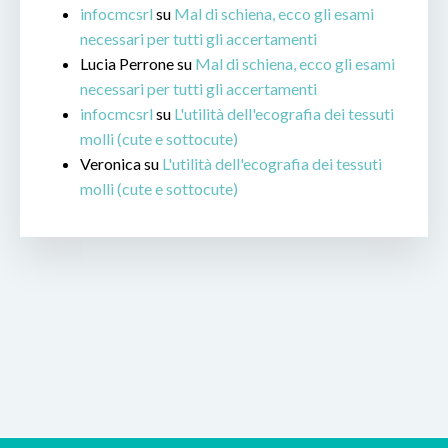
infocmcsrl
su
Mal di schiena, ecco gli esami
necessari per tutti gli accertamenti
Lucia Perrone
su
Mal di schiena, ecco gli esami
necessari per tutti gli accertamenti
infocmcsrl
su
L'utilità dell'ecografia dei tessuti
molli (cute e sottocute)
Veronica
su
L'utilità dell'ecografia dei tessuti
molli (cute e sottocute)