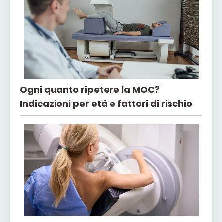
Ogni quanto ripetere la MOC?
Indicazioni per età e fattori di rischio