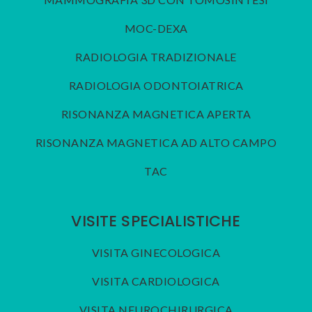
MOC-DEXA
RADIOLOGIA TRADIZIONALE
RADIOLOGIA ODONTOIATRICA
RISONANZA MAGNETICA APERTA
RISONANZA MAGNETICA AD ALTO CAMPO
TAC
VISITE SPECIALISTICHE
VISITA GINECOLOGICA
VISITA CARDIOLOGICA
VISITA NEUROCHIRURGICA