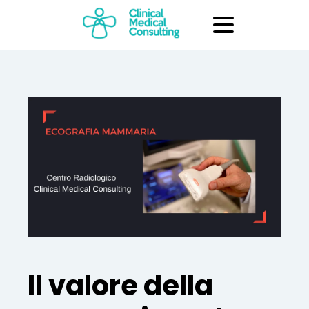
Il valore della