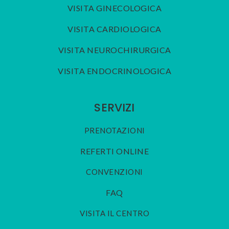
VISITA GINECOLOGICA
VISITA CARDIOLOGICA
VISITA NEUROCHIRURGICA
VISITA ENDOCRINOLOGICA
SERVIZI
PRENOTAZIONI
REFERTI ONLINE
CONVENZIONI
FAQ
VISITA IL CENTRO