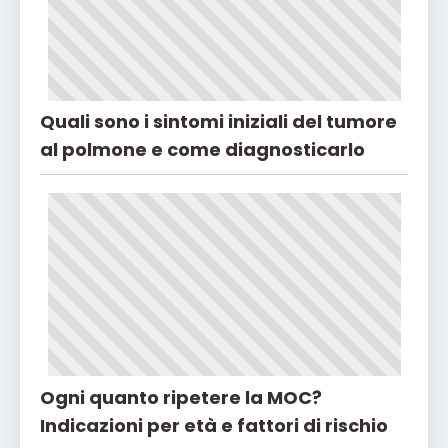
Quali sono i sintomi iniziali del tumore
al polmone e come diagnosticarlo
Ogni quanto ripetere la MOC?
Indicazioni per età e fattori di rischio