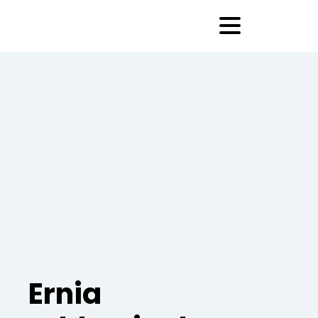
Ernia