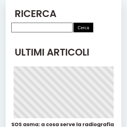
RICERCA
ULTIMI ARTICOLI
SOS asma: a cosa serve la radiografia