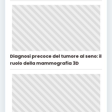
Diagnosi precoce del tumore al seno: il
ruolo della mammografia 3D