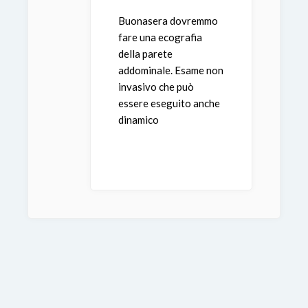
Buonasera dovremmo
fare una ecografia
della parete
addominale. Esame non
invasivo che può
essere eseguito anche
dinamico