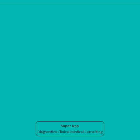
Super App
Diagnostica Clinical Medical Consulting