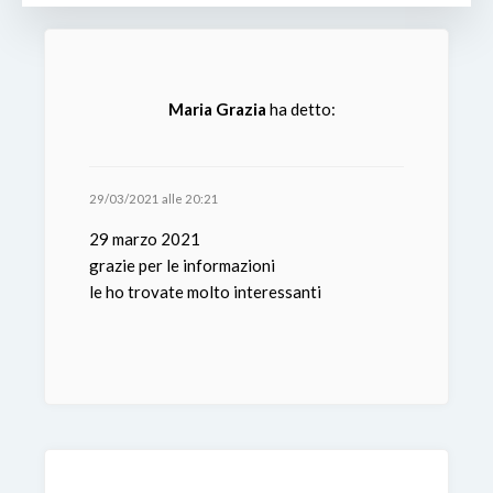
Maria Grazia
ha detto:
29/03/2021 alle 20:21
29 marzo 2021
grazie per le informazioni
le ho trovate molto interessanti