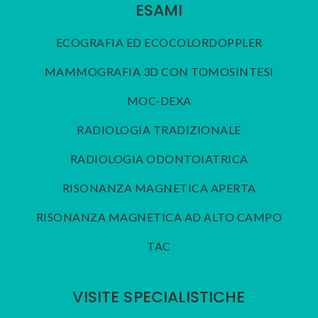
ESAMI
ECOGRAFIA ED ECOCOLORDOPPLER
MAMMOGRAFIA 3D CON TOMOSINTESI
MOC-DEXA
RADIOLOGIA TRADIZIONALE
RADIOLOGIA ODONTOIATRICA
RISONANZA MAGNETICA APERTA
RISONANZA MAGNETICA AD ALTO CAMPO
TAC
VISITE SPECIALISTICHE