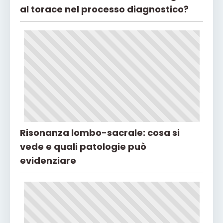
al torace nel processo diagnostico?
Risonanza lombo-sacrale: cosa si
vede e quali patologie può
evidenziare