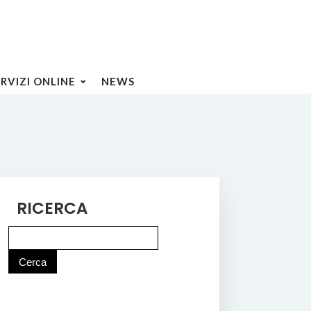
ERVIZI ONLINE
NEWS
RICERCA