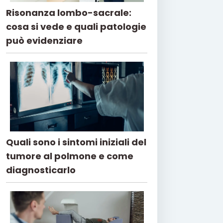
Risonanza lombo-sacrale:
cosa si vede e quali patologie
può evidenziare
Quali sono i sintomi iniziali del
tumore al polmone e come
diagnosticarlo