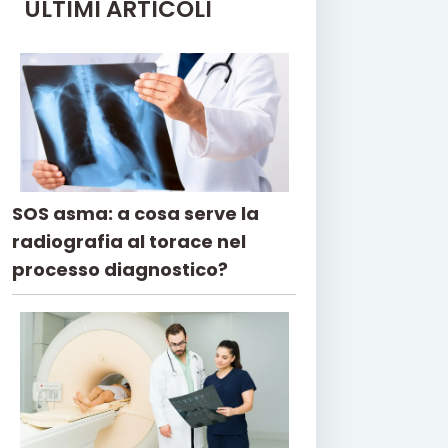
ULTIMI ARTICOLI
SOS asma: a cosa serve la
radiografia al torace nel
processo diagnostico?