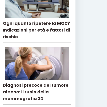
Ogni quanto ripetere la MOC?
Indicazioni per età e fattori di
rischio
Diagnosi precoce del tumore
al seno: il ruolo della
mammografia 3D