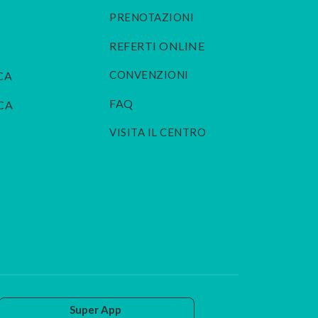
PRENOTAZIONI
REFERTI ONLINE
CONVENZIONI
CA
FAQ
CA
VISITA IL CENTRO
Super App