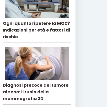
Ogni quanto ripetere la MOC?
Indicazioni per età e fattori di
rischio
Diagnosi precoce del tumore
al seno: il ruolo della
mammografia 3D