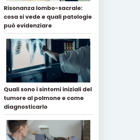
Risonanza lombo-sacrale:
cosa si vede e quali patologie
può evidenziare
Quali sono i sintomi iniziali del
tumore al polmone e come
diagnosticarlo