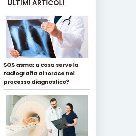
ULTIMI ARTICOLI
SOS asma: a cosa serve la
radiografia al torace nel
processo diagnostico?