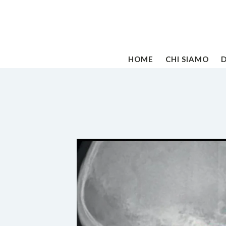
HOME
CHI SIAMO