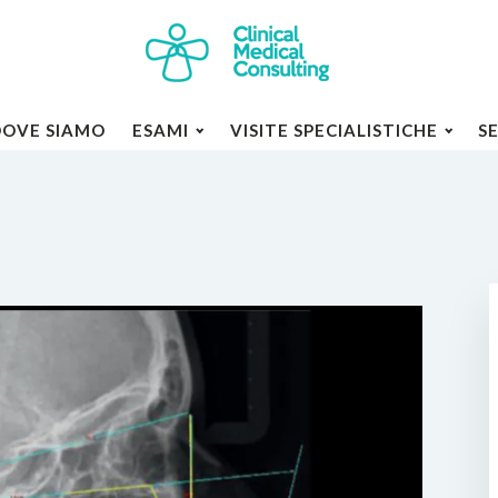
DOVE SIAMO
ESAMI
VISITE SPECIALISTICHE
S