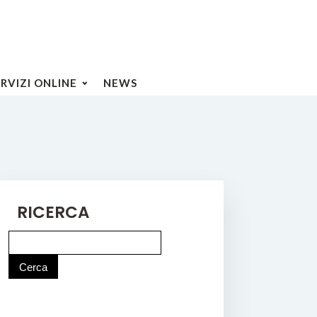
ERVIZI ONLINE
NEWS
RICERCA